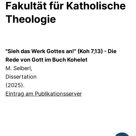
Fakultät für Katholische
Theologie
"Sieh das Werk Gottes an!" (Koh 7,13) - Die
Rede von Gott im Buch Kohelet
M. Seiberl,
Dissertation
(2025).
Eintrag am Publikationsserver