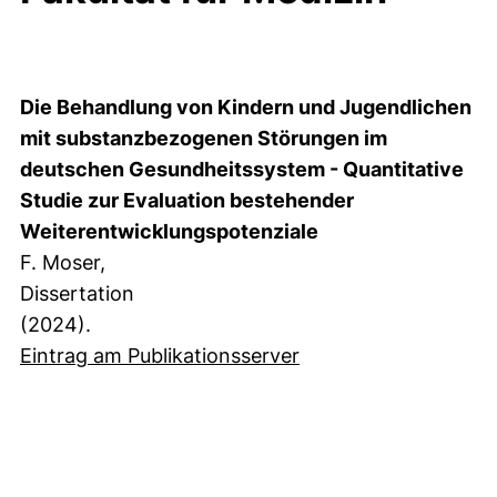
Die Behandlung von Kindern und Jugendlichen
mit substanzbezogenen Störungen im
deutschen Gesundheitssystem - Quantitative
Studie zur Evaluation bestehender
Weiterentwicklungspotenziale
F. Moser,
Dissertation
(2024).
Eintrag am Publikationsserver