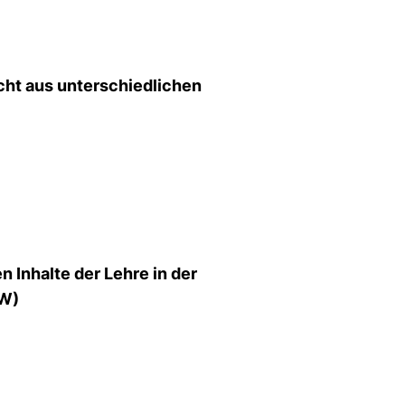
cht aus unterschiedlichen
 Inhalte der Lehre in der
AW)