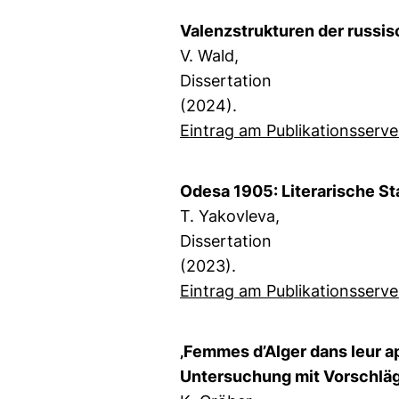
Valenzstrukturen der russis
V. Wald,
Dissertation
(2024).
Eintrag am Publikationsserve
Odesa 1905: Literarische S
T. Yakovleva,
Dissertation
(2023).
Eintrag am Publikationsserve
‚Femmes d’Alger dans leur ap
Untersuchung mit Vorschläg