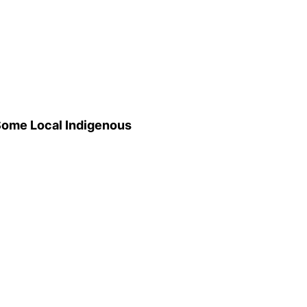
 Some Local Indigenous