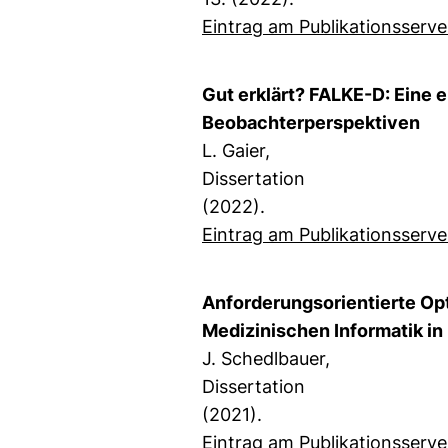
Eintrag am Publikationsserve
Gut erklärt? FALKE-D: Eine 
Beobachterperspektiven
L. Gaier,
Dissertation
(2022).
Eintrag am Publikationsserve
Anforderungsorientierte Opti
Medizinischen Informatik 
J. Schedlbauer,
Dissertation
(2021).
Eintrag am Publikationsserve