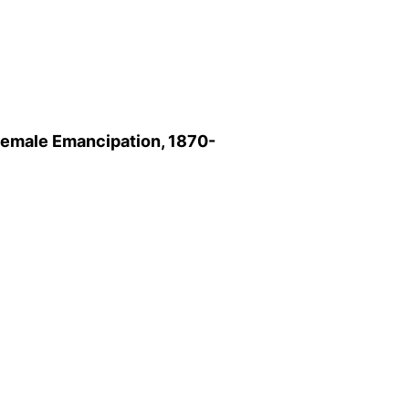
 Female Emancipation, 1870-