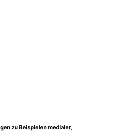
gen zu Beispielen medialer,