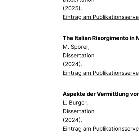
(2025).
Eintrag am Publikationsserve
The Italian Risorgimento in
M. Sporer,
Dissertation
(2024).
Eintrag am Publikationsserve
Aspekte der Vermittlung vo
L. Burger,
Dissertation
(2024).
Eintrag am Publikationsserve