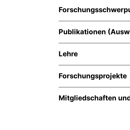
Forschungsschwerp
Publikationen (Ausw
Lehre
Forschungsprojekte
Mitgliedschaften u