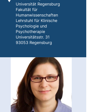
Universität Regensburg
Fakultät für
Humanwissenschaften
Lehrstuhl für Klinische
Psychologie und
Psychotherapie
Universitätsstr. 31
93053 Regensburg