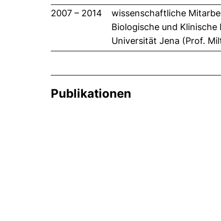
2007 – 2014
wissenschaftliche Mitarbei
Biologische und Klinische 
Universität Jena (Prof. Mil
Publikationen