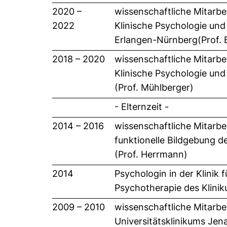
2020 –
wissenschaftliche Mitarbe
2022
Klinische Psychologie und
Erlangen-Nürnberg(Prof. 
2018 – 2020
wissenschaftliche Mitarbe
Klinische Psychologie und
(Prof. Mühlberger)
- Elternzeit -
2014 – 2016
wissenschaftliche Mitarbe
funktionelle Bildgebung d
(Prof. Herrmann)
2014
Psychologin in der Klinik
Psychotherapie des Klinik
2009 – 2010
wissenschaftliche Mitarbe
Universitätsklinikums Jena