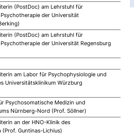
iterin (PostDoc) am Lehrstuhl für
 Psychotherapie der Universität
Berking)
iterin (PostDoc) am Lehrstuhl für
 Psychotherapie der Universität Regensburg
iterin am Labor für Psychophysiologie und
es Universitätsklinikum Würzburg
 für Psychosomatische Medizin und
ums Nürnberg-Nord (Prof. Söllner)
iterin an der HNO-Klinik des
 (Prof. Guntinas-Lichius)