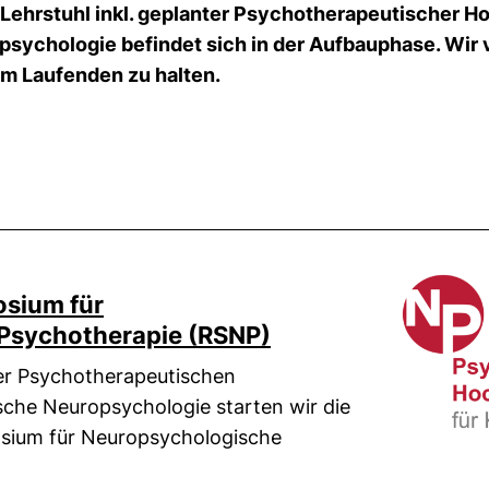
 Lehrstuhl inkl. geplanter Psychotherapeutischer H
psychologie befindet sich in der Aufbauphase. Wir
em Laufenden zu halten.
osium für
Psychotherapie (RSNP)
der Psychotherapeutischen
sche Neuropsychologie starten wir die
sium für Neuropsychologische