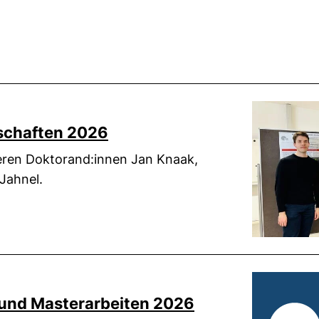
schaften 2026
seren Doktorand:innen Jan Knaak,
Jahnel.
 und Masterarbeiten 2026