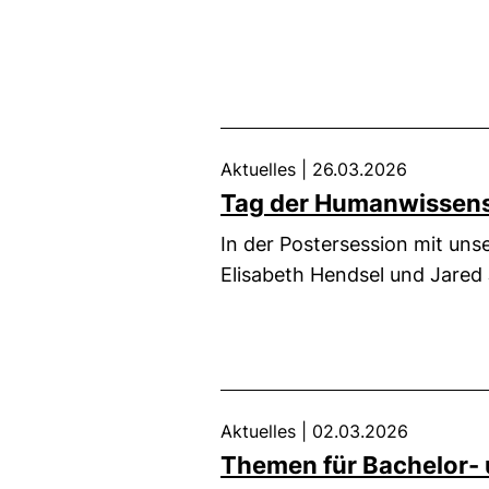
Aktuelles
|
26.03.2026
Tag der Humanwissen
In der Postersession mit un
Elisabeth Hendsel und Jared 
Aktuelles
|
02.03.2026
Themen für Bachelor-