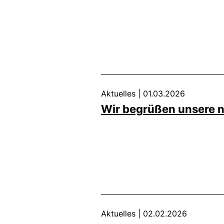
Aktuelles
|
01.03.2026
Wir begrüßen unsere n
Aktuelles
|
02.02.2026