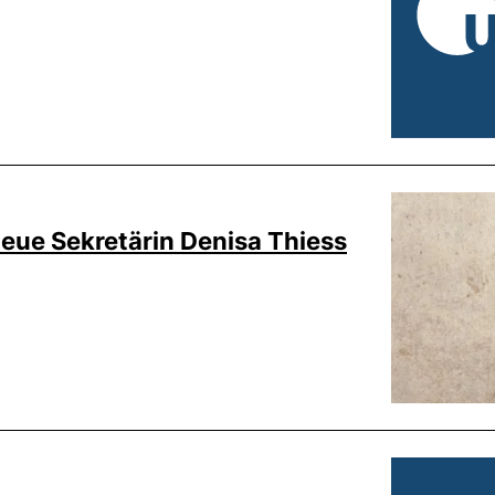
eue Sekretärin Denisa Thiess