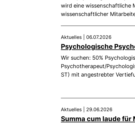
wird eine wissenschaftliche M
wissenschaftlicher Mitarbeit
Aktuelles
|
06.07.2026
Psychologische Psych
Wir suchen: 50% Psychologi
Psychotherapeut/Psychologi
ST) mit angestrebter Vertief
Aktuelles
|
29.06.2026
Summa cum laude für 