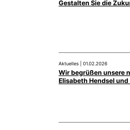
Gestalten Sie die Zuku
Aktuelles
|
01.02.2026
Wir begrüßen unsere 
Elisabeth Hendsel und