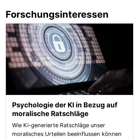
Forschungsinteressen
Psychologie der KI in Bezug auf
moralische Ratschläge
Wie Ki-generierte Ratschläge unser
moralisches Urteilen beeinflussen können