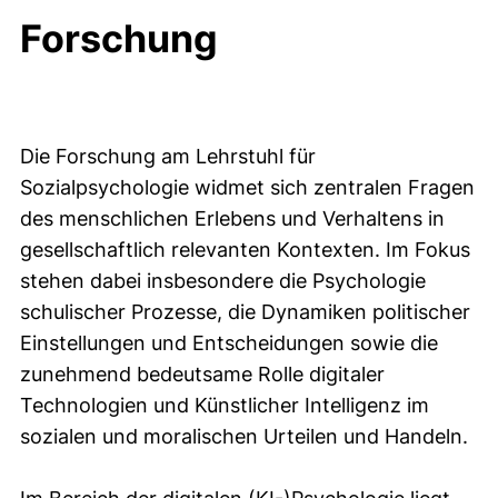
Forschung
Die Forschung am Lehrstuhl für
Sozialpsychologie widmet sich zentralen Fragen
des menschlichen Erlebens und Verhaltens in
gesellschaftlich relevanten Kontexten. Im Fokus
stehen dabei insbesondere die Psychologie
schulischer Prozesse, die Dynamiken politischer
Einstellungen und Entscheidungen sowie die
zunehmend bedeutsame Rolle digitaler
Technologien und Künstlicher Intelligenz im
sozialen und moralischen Urteilen und Handeln.