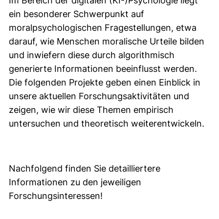
Im Bereich der digitalen (KI-)Psychologie liegt
ein besonderer Schwerpunkt auf
moralpsychologischen Fragestellungen, etwa
darauf, wie Menschen moralische Urteile bilden
und inwiefern diese durch algorithmisch
generierte Informationen beeinflusst werden.
Die folgenden Projekte geben einen Einblick in
unsere aktuellen Forschungsaktivitäten und
zeigen, wie wir diese Themen empirisch
untersuchen und theoretisch weiterentwickeln.
Nachfolgend finden Sie detailliertere
Informationen zu den jeweiligen
Forschungsinteressen!