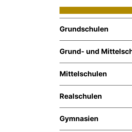
Grundschulen
Grund- und Mittelsc
Mittelschulen
Realschulen
Gymnasien