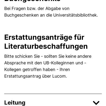
Bei Fragen bzw. der Abgabe von
Buchgeschenken an die Universitätsbibliothek.
Erstattungsanträge für
Literaturbeschaffungen
Bitte schicken Sie - sollten Sie keine andere
Absprache mit den UB-Kolleginnen und -
Kollegen getroffen haben - Ihren
Erstattungsantrag über Lucom.
Leitung