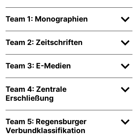
Team 1: Monographien
Team 2: Zeitschriften
Team 3: E-Medien
Team 4: Zentrale
Erschließung
Team 5: Regensburger
Verbundklassifikation