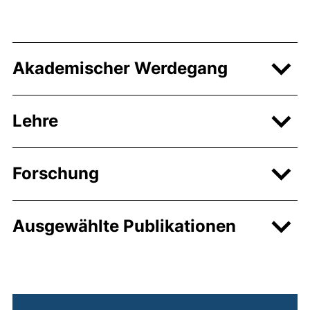
Akademischer Werdegang
Lehre
Forschung
Ausgewählte Publikationen