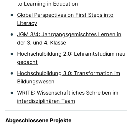
to Learning in Education
Global Perspectives on First Steps into
Literacy
JGM 3/4: Jahrgangsgemischtes Lernen in
der 3. und 4. Klasse
Hochschulbildung 2.0: Lehramtstudium neu
gedacht
Hochschulbildung 3.0: Transformation im
Bildungswesen
WRITE: Wissenschaftliches Schreiben im
interdisziplinären Team
Abgeschlossene Projekte