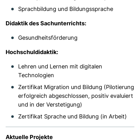
Sprachbildung und Bildungssprache
Didaktik des Sachunterrichts:
Gesundheitsförderung
Hochschuldidaktik:
Lehren und Lernen mit digitalen
Technologien
Zertifikat Migration und Bildung (Pilotierung
erfolgreich abgeschlossen, positiv evaluiert
und in der Verstetigung)
Zertifikat Sprache und Bildung (in Arbeit)
Aktuelle Projekte