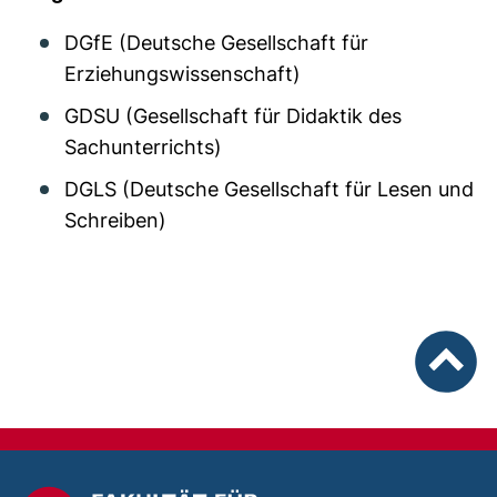
DGfE (Deutsche Gesellschaft für
Erziehungswissenschaft)
GDSU (Gesellschaft für Didaktik des
Sachunterrichts)
DGLS (Deutsche Gesellschaft für Lesen und
Schreiben)
nach ob