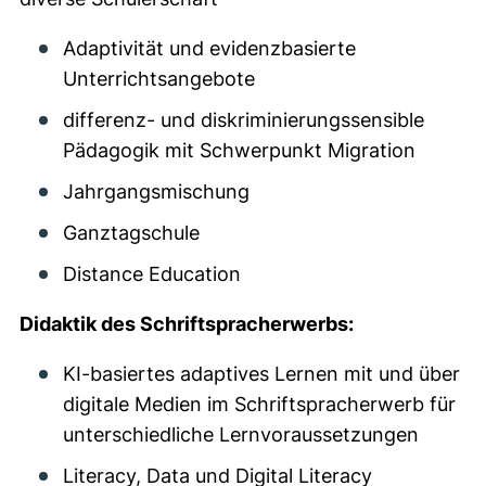
Adaptivität und evidenzbasierte
Unterrichtsangebote
differenz- und diskriminierungssensible
Pädagogik mit Schwerpunkt Migration
Jahrgangsmischung
Ganztagschule
Distance Education
Didaktik des Schriftspracherwerbs:
KI-basiertes adaptives Lernen mit und über
digitale Medien im Schriftspracherwerb für
unterschiedliche Lernvoraussetzungen
Literacy, Data und Digital Literacy