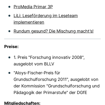
ProMedia Primar 3P
LiLi: Leseförderung im Leseteam
implementieren
Rundum gesund? Die Mischung macht’s!
Preise:
1. Preis "Forschung innovativ 2008",
ausgelobt vom BLLV
"Aloys-Fischer-Preis für
Grundschulforschung 2011", ausgelobt von
der Kommission "Grundschulforschung und
Pädagogik der Primarstufe" der DGfE
Mitgliedschaften: