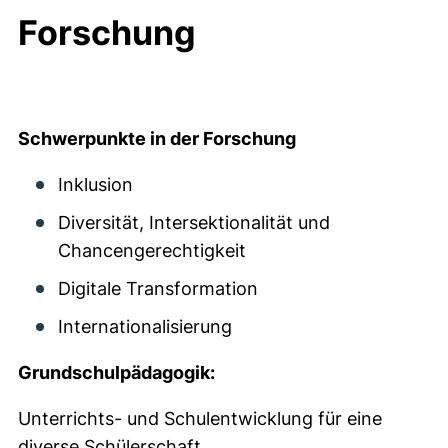
Forschung
Schwerpunkte in der Forschung
Inklusion
Diversität, Intersektionalität und
Chancengerechtigkeit
Digitale Transformation
Internationalisierung
Grundschulpädagogik:
Unterrichts- und Schulentwicklung für eine
diverse Schülerschaft