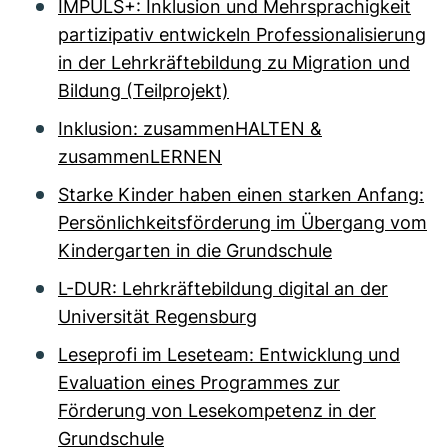
IMPULS+: Inklusion und Mehrsprachigkeit
partizipativ entwickeln Professionalisierung
in der Lehrkräftebildung zu Migration und
Bildung (Teilprojekt)
Inklusion: zusammenHALTEN &
zusammenLERNEN
Starke Kinder haben einen starken Anfang:
Persönlichkeitsförderung im Übergang vom
Kindergarten in die Grundschule
L-DUR: Lehrkräftebildung digital an der
Universität Regensburg
Leseprofi im Leseteam: Entwicklung und
Evaluation eines Programmes zur
Förderung von Lesekompetenz in der
Grundschule