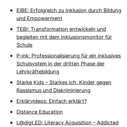
EIBE: Erfolgreich zu Inklusion durch Bildung
und Empowerment
TEBI: Transformation entwickeln und
begleiten mit dem Inklusionsmonitor für
Schule
P-ink: Professionalisierung für ein inklusives
Schulsystem in der dritten Phase der
Lehrkräftebildung
Starke Kids – Starkes Ich: Kinder gegen
Rassismus und Diskriminierung
Erklärvideos: Einfach erklärt?
Distance Education
L@digt.ED: Literacy Acquisition – Addicted