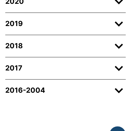
2020
2019
2018
2017
2016-2004