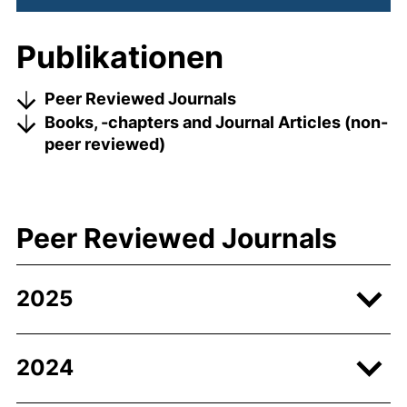
Publikationen
Peer Reviewed Journals
Books, -chapters and Journal Articles (non-
peer reviewed)
Peer Reviewed Journals
2025
2024