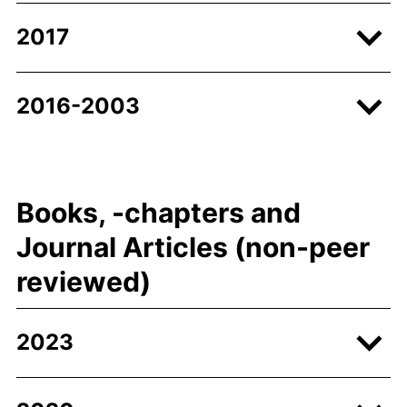
2017
2016-2003
Books, -chapters and
Journal Articles (non-peer
reviewed)
2023