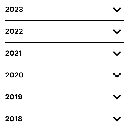
2023
2022
2021
2020
2019
2018