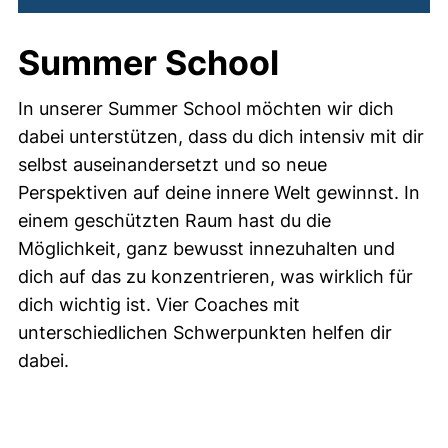
Summer School
In unserer Summer School möchten wir dich
dabei unterstützen, dass du dich intensiv mit dir
selbst auseinandersetzt und so neue
Perspektiven auf deine innere Welt gewinnst. In
einem geschützten Raum hast du die
Möglichkeit, ganz bewusst innezuhalten und
dich auf das zu konzentrieren, was wirklich für
dich wichtig ist. Vier Coaches mit
unterschiedlichen Schwerpunkten helfen dir
dabei.