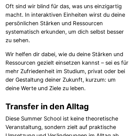
Oft sind wir blind für das, was uns einzigartig
macht. In interaktiven Einheiten wirst du deine
persönlichen Stärken und Ressourcen
systematisch erkunden, um dich selbst besser
zu sehen.
Wir helfen dir dabei, wie du deine Stärken und
Ressourcen gezielt einsetzen kannst – sei es für
mehr Zufriedenheit im Studium, privat oder bei
der Gestaltung deiner Zukunft, kurzum: um
deine Werte und Ziele zu leben.
Transfer in den Alltag
Diese Summer School ist keine theoretische
Veranstaltung, sondern zielt auf praktische
Umsetzung und Veränderungen im Alltag ab.