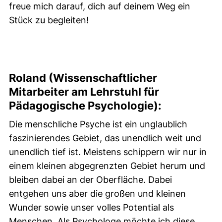
freue mich darauf, dich auf deinem Weg ein
Stück zu begleiten!
Roland (Wissenschaftlicher
Mitarbeiter am Lehrstuhl für
Pädagogische Psychologie):
Die menschliche Psyche ist ein unglaublich
faszinierendes Gebiet, das unendlich weit und
unendlich tief ist. Meistens schippern wir nur in
einem kleinen abgegrenzten Gebiet herum und
bleiben dabei an der Oberfläche. Dabei
entgehen uns aber die großen und kleinen
Wunder sowie unser volles Potential als
Menschen. Als Psychologe möchte ich diese