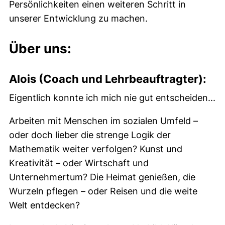
Persönlichkeiten einen weiteren Schritt in
unserer Entwicklung zu machen.
Über uns:
Alois (Coach und Lehrbeauftragter):
Eigentlich konnte ich mich nie gut entscheiden...
Arbeiten mit Menschen im sozialen Umfeld –
oder doch lieber die strenge Logik der
Mathematik weiter verfolgen? Kunst und
Kreativität – oder Wirtschaft und
Unternehmertum? Die Heimat genießen, die
Wurzeln pflegen – oder Reisen und die weite
Welt entdecken?