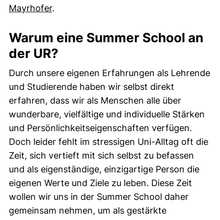
Mayrhofer
.
Warum eine Summer School an
der UR?
Durch unsere eigenen Erfahrungen als Lehrende
und Studierende haben wir selbst direkt
erfahren, dass wir als Menschen alle über
wunderbare, vielfältige und individuelle Stärken
und Persönlichkeitseigenschaften verfügen.
Doch leider fehlt im stressigen Uni-Alltag oft die
Zeit, sich vertieft mit sich selbst zu befassen
und als eigenständige, einzigartige Person die
eigenen Werte und Ziele zu leben. Diese Zeit
wollen wir uns in der Summer School daher
gemeinsam nehmen, um als gestärkte