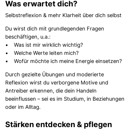
Was erwartet dich?
Selbstreflexion & mehr Klarheit über dich selbst
Du wirst dich mit grundlegenden Fragen
beschäftigen, u.a.:
• Was ist mir wirklich wichtig?
• Welche Werte leiten mich?
• Wofür möchte ich meine Energie einsetzen?
Durch gezielte Übungen und moderierte
Reflexion wirst du verborgene Motive und
Antreiber erkennen, die dein Handeln
beeinflussen – sei es im Studium, in Beziehungen
oder im Alltag.
Stärken entdecken & pflegen