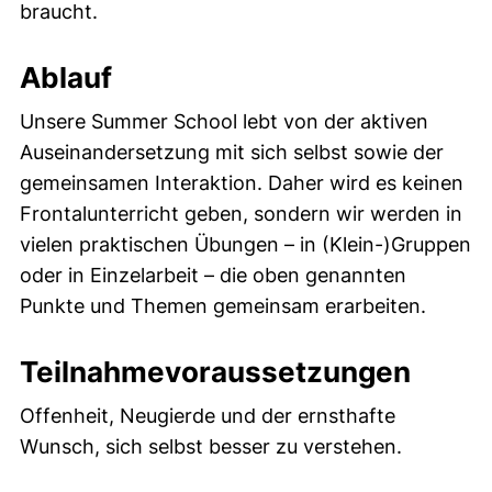
braucht.
Ablauf
Unsere Summer School lebt von der aktiven
Auseinandersetzung mit sich selbst sowie der
gemeinsamen Interaktion. Daher wird es keinen
Frontalunterricht geben, sondern wir werden in
vielen praktischen Übungen – in (Klein-)Gruppen
oder in Einzelarbeit – die oben genannten
Punkte und Themen gemeinsam erarbeiten.
Teilnahmevoraussetzungen
Offenheit, Neugierde und der ernsthafte
Wunsch, sich selbst besser zu verstehen.