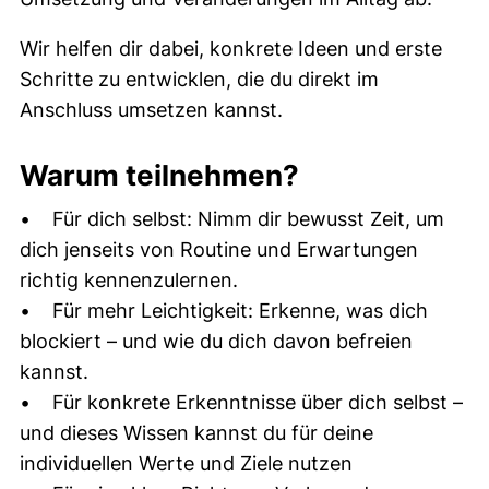
Wir helfen dir dabei, konkrete Ideen und erste
Schritte zu entwicklen, die du direkt im
Anschluss umsetzen kannst.
Warum teilnehmen?
• Für dich selbst: Nimm dir bewusst Zeit, um
dich jenseits von Routine und Erwartungen
richtig kennenzulernen.
• Für mehr Leichtigkeit: Erkenne, was dich
blockiert – und wie du dich davon befreien
kannst.
• Für konkrete Erkenntnisse über dich selbst –
und dieses Wissen kannst du für deine
individuellen Werte und Ziele nutzen