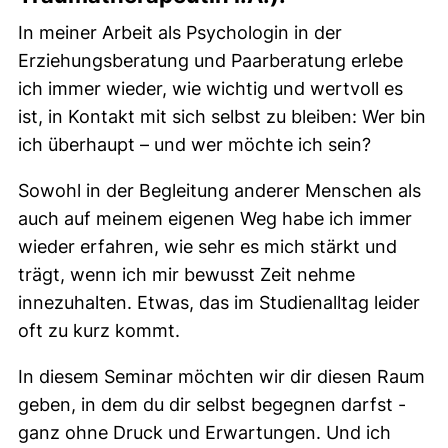
In meiner Arbeit als Psychologin in der
Erziehungsberatung und Paarberatung erlebe
ich immer wieder, wie wichtig und wertvoll es
ist, in Kontakt mit sich selbst zu bleiben: Wer bin
ich überhaupt – und wer möchte ich sein?
Sowohl in der Begleitung anderer Menschen als
auch auf meinem eigenen Weg habe ich immer
wieder erfahren, wie sehr es mich stärkt und
trägt, wenn ich mir bewusst Zeit nehme
innezuhalten. Etwas, das im Studienalltag leider
oft zu kurz kommt.
In diesem Seminar möchten wir dir diesen Raum
geben, in dem du dir selbst begegnen darfst -
ganz ohne Druck und Erwartungen. Und ich