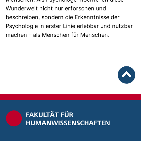
Wunderwelt nicht nur erforschen und
beschreiben, sondern die Erkenntnisse der
Psychologie in erster Linie erlebbar und nutzbar
machen – als Menschen für Menschen.
nach ob