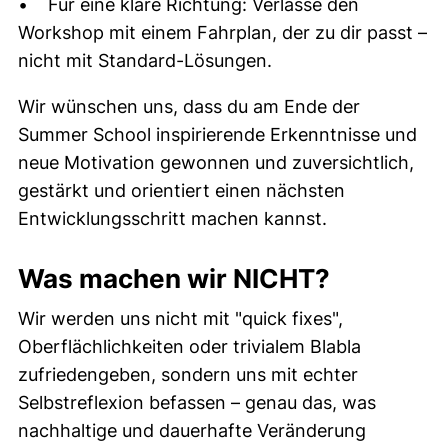
• Für eine klare Richtung: Verlasse den
Workshop mit einem Fahrplan, der zu dir passt –
nicht mit Standard-Lösungen.
Wir wünschen uns, dass du am Ende der
Summer School inspirierende Erkenntnisse und
neue Motivation gewonnen und zuversichtlich,
gestärkt und orientiert einen nächsten
Entwicklungsschritt machen kannst.
Was machen wir NICHT?
Wir werden uns nicht mit "quick fixes",
Oberflächlichkeiten oder trivialem Blabla
zufriedengeben, sondern uns mit echter
Selbstreflexion befassen – genau das, was
nachhaltige und dauerhafte Veränderung