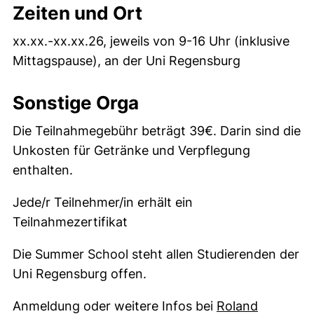
Zeiten und Ort
xx.xx.-xx.xx.26, jeweils von 9-16 Uhr (inklusive
Mittagspause), an der Uni Regensburg
Sonstige Orga
Die Teilnahmegebühr beträgt 39€. Darin sind die
Unkosten für Getränke und Verpflegung
enthalten.
Jede/r Teilnehmer/in erhält ein
Teilnahmezertifikat
Die Summer School steht allen Studierenden der
Uni Regensburg offen.
Anmeldung oder weitere Infos bei
Roland