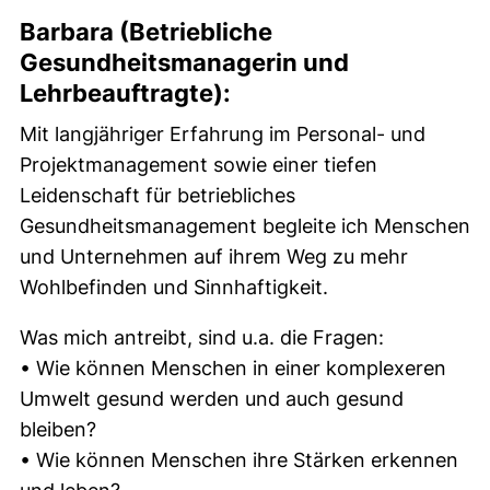
Barbara (Betriebliche
Gesundheitsmanagerin und
Lehrbeauftragte):
Mit langjähriger Erfahrung im Personal- und
Projektmanagement sowie einer tiefen
Leidenschaft für betriebliches
Gesundheitsmanagement begleite ich Menschen
und Unternehmen auf ihrem Weg zu mehr
Wohlbefinden und Sinnhaftigkeit.
Was mich antreibt, sind u.a. die Fragen:
• Wie können Menschen in einer komplexeren
Umwelt gesund werden und auch gesund
bleiben?
• Wie können Menschen ihre Stärken erkennen