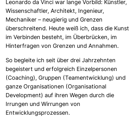
Leonardo da Vinci war lange Vorbild: Künstler,
Wissenschaftler, Architekt, Ingenieur,
Mechaniker – neugierig und Grenzen
überschreitend. Heute weiß ich, dass die Kunst
im Verbinden besteht, im Überbrücken, im
Hinterfragen von Grenzen und Annahmen.
So begleite ich seit über drei Jahrzehnten
begeistert und erfolgreich Einzelpersonen
(Coaching), Gruppen (Teamentwicklung) und
ganze Organisationen (Organisational
Development) auf ihren Wegen durch die
Irrungen und Wirrungen von
Entwicklungsprozessen.