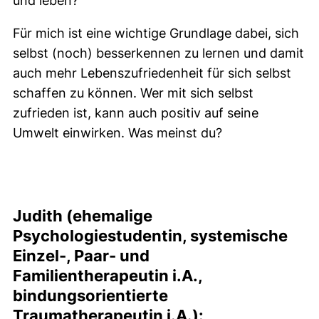
und leben?
Für mich ist eine wichtige Grundlage dabei, sich
selbst (noch) besserkennen zu lernen und damit
auch mehr Lebenszufriedenheit für sich selbst
schaffen zu können. Wer mit sich selbst
zufrieden ist, kann auch positiv auf seine
Umwelt einwirken. Was meinst du?
Judith (ehemalige
Psychologiestudentin, systemische
Einzel-, Paar- und
Familientherapeutin i.A.,
bindungsorientierte
Traumatherapeutin i.A.):