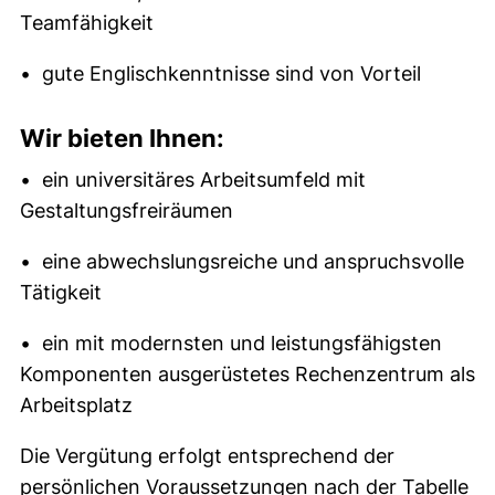
Teamfähigkeit
• gute Englischkenntnisse sind von Vorteil
Wir bieten Ihnen:
• ein universitäres Arbeitsumfeld mit
Gestaltungsfreiräumen
• eine abwechslungsreiche und anspruchsvolle
Tätigkeit
• ein mit modernsten und leistungsfähigsten
Komponenten ausgerüstetes Rechenzentrum als
Arbeitsplatz
Die Vergütung erfolgt entsprechend der
persönlichen Voraussetzungen nach der Tabelle