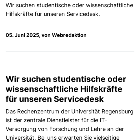
Wir suchen studentische oder wissenschaftliche
Hilfskräfte für unseren Servicedesk.
05. Juni 2025, von Webredaktion
Wir suchen studentische oder
wissenschaftliche Hilfskräfte
für unseren Servicedesk
Das Rechenzentrum der Universität Regensburg
ist der zentrale Dienstleister für die IT-
Versorgung von Forschung und Lehre an der
Universität. Bei uns erwarten Sie vielseitige