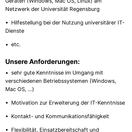
Geräten (Windows, Mac OS, Linux) am
Netzwerk der Universität Regensburg
• Hilfestellung bei der Nutzung universitärer IT-
Dienste
• etc.
Unsere Anforderungen:
• sehr gute Kenntnisse im Umgang mit
verschiedenen Betriebssystemen (Windows,
Mac OS, ...)
• Motivation zur Erweiterung der IT-Kenntnisse
• Kontakt- und Kommunikationsfähigkeit
• Flexibilität, Einsatzbereitschaft und