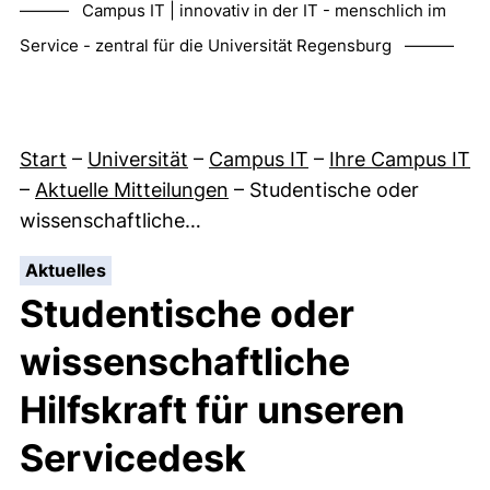
——— Campus IT | innovativ in der IT - menschlich im
Service - zentral für die Universität Regensburg ———
Start
–
Universität
–
Campus IT
–
Ihre Campus IT
–
Aktuelle Mitteilungen
–
Studentische oder
wissenschaftliche…
:
Aktuelles
Studentische oder
wissenschaftliche
Hilfskraft für unseren
Servicedesk