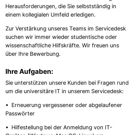
Herausforderungen, die Sie selbstständig in
einem kollegialen Umfeld erledigen.
Zur Verstärkung unseres Teams im Servicedesk
suchen wir immer wieder studentische oder
wissenschaftliche Hilfskräfte. Wir freuen uns
über Ihre Bewerbung.
Ihre Aufgaben:
Sie unterstützen unsere Kunden bei Fragen rund
um die universitäre IT in unserem Servicedesk:
• Erneuerung vergessener oder abgelaufener
Passwörter
• Hilfestellung bei der Anmeldung von IT-