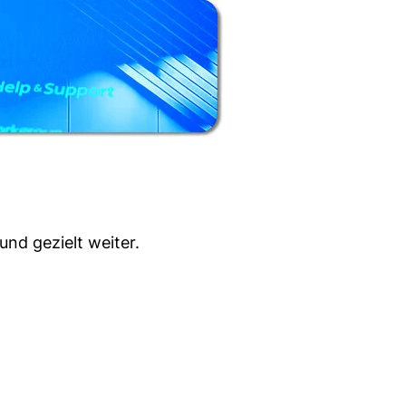
und gezielt weiter.