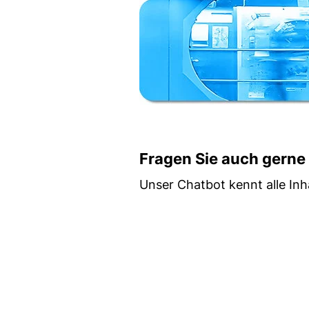
Fragen Sie auch gerne
Unser Chatbot kennt alle Inha