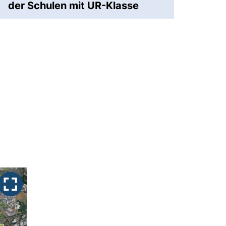
der Schulen mit UR-Klasse