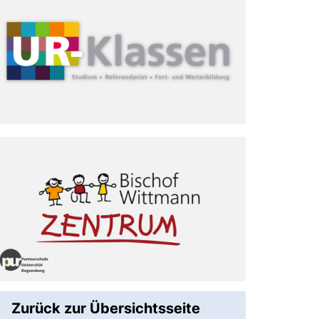
Zurück zur Übersichtsseite