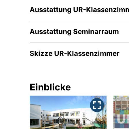
Ausstattung UR-Klassenzim
Ausstattung Seminarraum
Skizze UR-Klassenzimmer
Einblicke