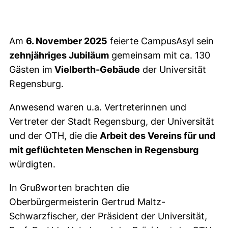
Am
6. November 2025
feierte CampusAsyl sein
zehnjähriges Jubiläum
gemeinsam mit ca. 130
Gästen im
Vielberth-Gebäude
der Universität
Regensburg.
Anwesend waren u.a. Vertreterinnen und
Vertreter der Stadt Regensburg, der Universität
und der OTH, die die
Arbeit des Vereins für und
mit geflüchteten Menschen in Regensburg
würdigten.
In Grußworten brachten die
Oberbürgermeisterin Gertrud Maltz-
Schwarzfischer, der Präsident der Universität,