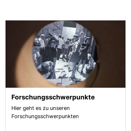
Forschungsschwerpunkte
Hier geht es zu unseren
Forschungsschwerpunkten