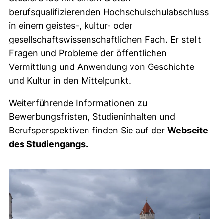
berufsqualifizierenden Hochschulschulabschluss
in einem geistes-, kultur- oder
gesellschaftswissenschaftlichen Fach. Er stellt
Fragen und Probleme der öffentlichen
Vermittlung und Anwendung von Geschichte
und Kultur in den Mittelpunkt.
Weiterführende Informationen zu
Bewerbungsfristen, Studieninhalten und
Berufsperspektiven finden Sie auf der
Webseite
(externer Link, öffnet neues Fe
des Studiengangs.