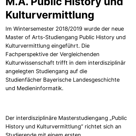
M.A. Public History und
Kulturvermittlung
Im Wintersemester 2018/2019 wurde der neue
Master of Arts-Studiengang Public History und
Kulturvermittlung eingeführt. Die
Fachperspektive der Vergleichenden
Kulturwissenschaft trifft in dem interdisziplinär
angelegten Studiengang auf die
Studienfächer Bayerische Landesgeschichte
und Medieninformatik.
Der interdisziplinäre Masterstudiengang „Public
History und Kulturvermittlung“ richtet sich an
Studierende mit einem ersten