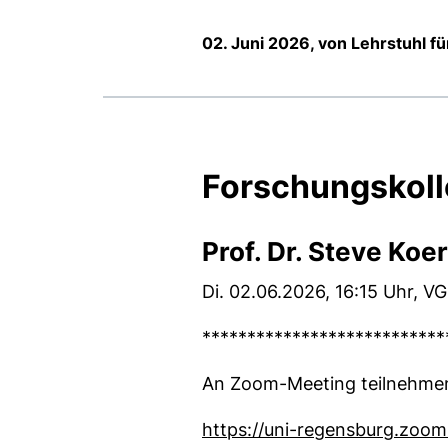
02. Juni 2026, von Lehrstuhl f
Forschungskoll
Prof. Dr. Steve Koer
Di. 02.06.2026, 16:15 Uhr, V
***************************
An Zoom-Meeting teilnehme
https://uni-regensburg.zoom-