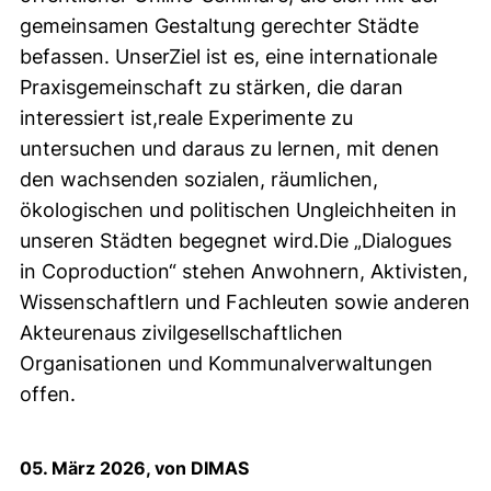
gemeinsamen Gestaltung gerechter Städte
befassen. UnserZiel ist es, eine internationale
Praxisgemeinschaft zu stärken, die daran
interessiert ist,reale Experimente zu
untersuchen und daraus zu lernen, mit denen
den wachsenden sozialen, räumlichen,
ökologischen und politischen Ungleichheiten in
unseren Städten begegnet wird.Die „Dialogues
in Coproduction“ stehen Anwohnern, Aktivisten,
Wissenschaftlern und Fachleuten sowie anderen
Akteurenaus zivilgesellschaftlichen
Organisationen und Kommunalverwaltungen
offen.
05. März 2026, von DIMAS