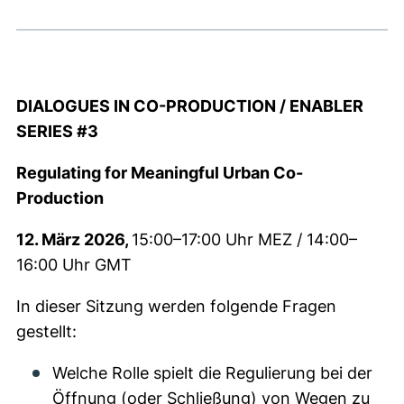
DIALOGUES IN CO-PRODUCTION / ENABLER
SERIES #3
Regulating for Meaningful Urban Co-
Production
12. März 2026,
15:00–17:00 Uhr MEZ / 14:00–
16:00 Uhr GMT
In dieser Sitzung werden folgende Fragen
gestellt:
Welche Rolle spielt die Regulierung bei der
Öffnung (oder Schließung) von Wegen zu