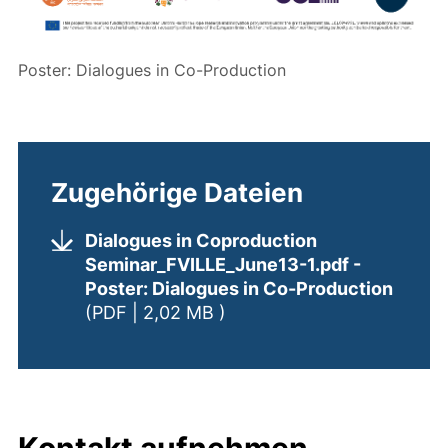
Poster: Dialogues in Co-Production
Zugehörige Dateien
Dialogues in Coproduction
Seminar_FVILLE_June13-1.pdf
-
Poster: Dialogues in Co-Production
(öffnet neues Fenster). (n
(PDF | 2,02 MB )