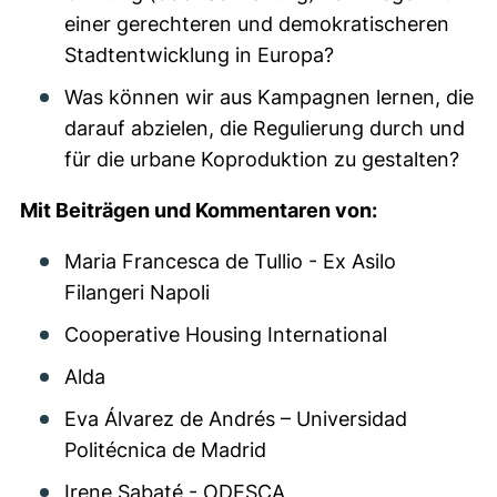
einer gerechteren und demokratischeren
Stadtentwicklung in Europa?
Was können wir aus Kampagnen lernen, die
darauf abzielen, die Regulierung durch und
für die urbane Koproduktion zu gestalten?
Mit Beiträgen und Kommentaren von:
Maria Francesca de Tullio - Ex Asilo
Filangeri Napoli
Cooperative Housing International
Alda
Eva Álvarez de Andrés – Universidad
Politécnica de Madrid
Irene Sabaté - ODESCA