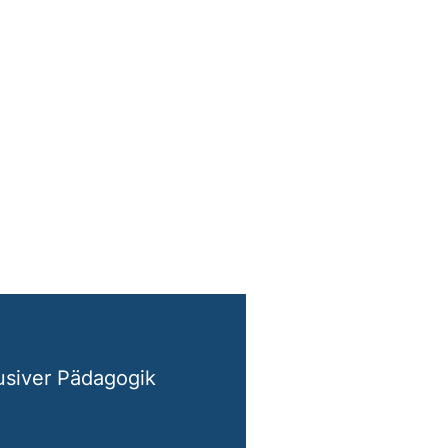
lusiver Pädagogik