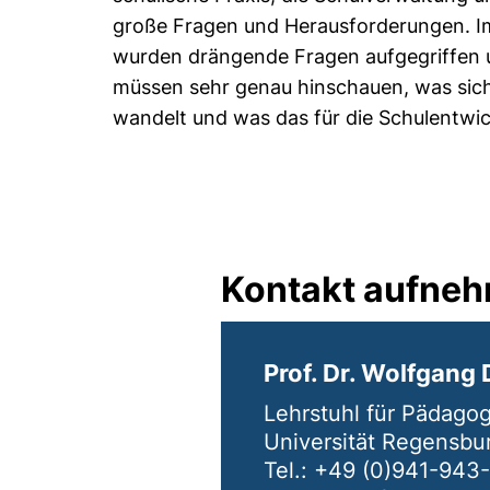
große Fragen und Herausforderungen. 
wurden drängende Fragen aufgegriffen u
müssen sehr genau hinschauen, was sich
wandelt und was das für die Schulentwic
Kontakt aufne
Prof. Dr. Wolfgang
Lehrstuhl für Pädagog
Universität Regensbu
Tel.: +49 (0)941-943