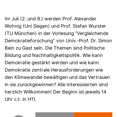
Im Juli (2. und 9.) werden Prof. Alexander
Wohnig (Uni Siegen) und Prof. Stefan Wurster
(TU München) in der Vorlesung “Vergleichende
Demokratieforschung” von Univ.-Prof. Dr. Simon
Bein zu Gast sein. Die Themen sind Politische
Bildung und Nachhaltigkeitspolitik. Wie kann
Demokratie gestärkt werden und wie kann
Demokratie zentrale Herausforderungen wie
den Klimawandel bewältigen und das Vertrauen
in sie zurückgewinnen? Alle Interessierten sind
herzlich Willkommen! Der Beginn ist jeweils 14
Uhr c.t. in H11.