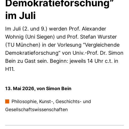
Demokratieforschung”
im Juli
Im Juli (2. und 9.) werden Prof. Alexander
Wohnig (Uni Siegen) und Prof. Stefan Wurster
(TU München) in der Vorlesung “Vergleichende
Demokratieforschung” von Univ.-Prof. Dr. Simon
Bein zu Gast sein. Beginn: jeweils 14 Uhr c.t. in
H11.
13. Mai 2026, von Simon Bein
Philosophie, Kunst-, Geschichts- und
Gesellschaftswissenschaften