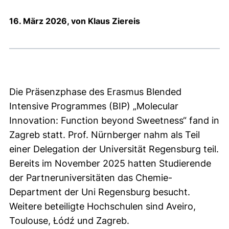
16. März 2026, von Klaus Ziereis
Die Präsenzphase des Erasmus Blended
Intensive Programmes (BIP) „Molecular
Innovation: Function beyond Sweetness“ fand in
Zagreb statt. Prof. Nürnberger nahm als Teil
einer Delegation der Universität Regensburg teil.
Bereits im November 2025 hatten Studierende
der Partneruniversitäten das Chemie-
Department der Uni Regensburg besucht.
Weitere beteiligte Hochschulen sind Aveiro,
Toulouse, Łódź und Zagreb.