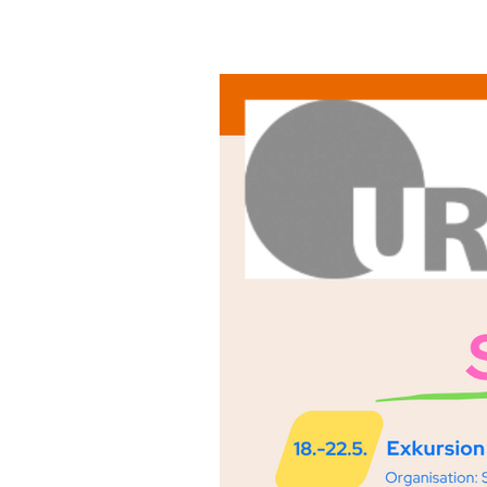
Medien