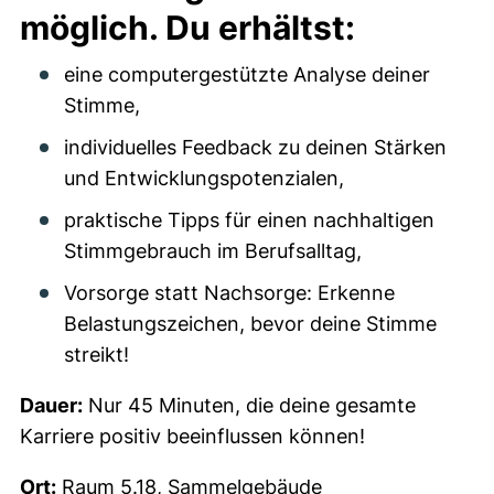
möglich. Du erhältst:
eine computergestützte Analyse deiner
Stimme,
individuelles Feedback zu deinen Stärken
und Entwicklungspotenzialen,
praktische Tipps für einen nachhaltigen
Stimmgebrauch im Berufsalltag,
Vorsorge statt Nachsorge: Erkenne
Belastungszeichen, bevor deine Stimme
streikt!
Dauer:
Nur 45 Minuten, die deine gesamte
Karriere positiv beeinflussen können!
Ort:
Raum 5.18, Sammelgebäude