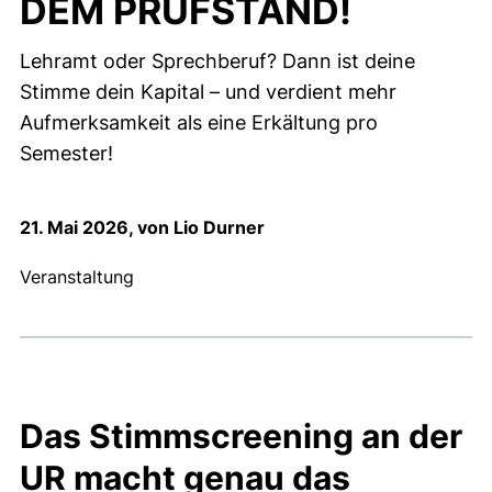
DEM PRÜFSTAND!
Lehramt oder Sprechberuf? Dann ist deine
Stimme dein Kapital – und verdient mehr
Aufmerksamkeit als eine Erkältung pro
Semester!
21. Mai 2026, von Lio Durner
Veranstaltung
Das Stimmscreening an der
UR macht genau das