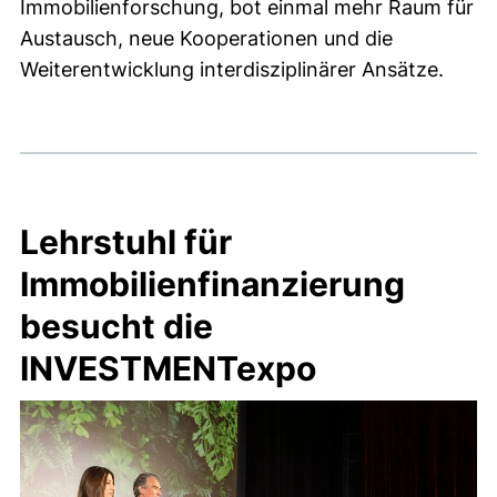
Immobilienforschung, bot einmal mehr Raum für
Austausch, neue Kooperationen und die
Weiterentwicklung interdisziplinärer Ansätze.
Lehrstuhl für
Immobilienfinanzierung
besucht die
INVESTMENTexpo