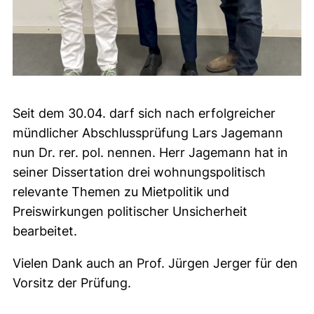
Seit dem 30.04. darf sich nach erfolgreicher
mündlicher Abschlussprüfung Lars Jagemann
nun Dr. rer. pol. nennen. Herr Jagemann hat in
seiner Dissertation drei wohnungspolitisch
relevante Themen zu Mietpolitik und
Preiswirkungen politischer Unsicherheit
bearbeitet.
Vielen Dank auch an Prof. Jürgen Jerger für den
Vorsitz der Prüfung.