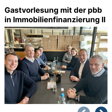
Gastvorlesung mit der pbb
in Immobilienfinanzierung II
Zeigt Folie 1 von