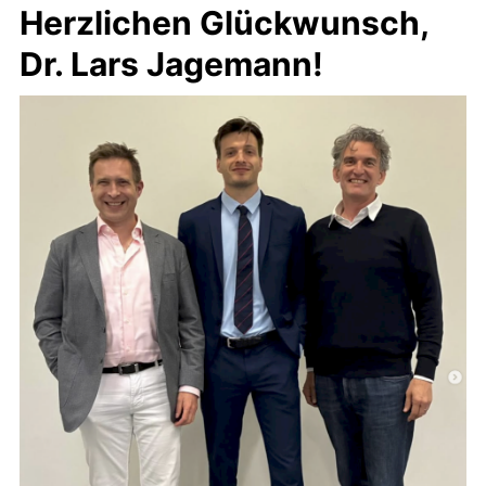
Herzlichen Glückwunsch,
Dr. Lars Jagemann!