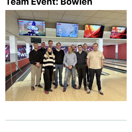
Team Event: Bowlen