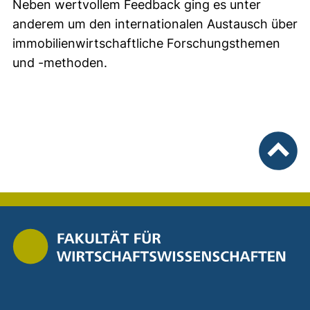
Neben wertvollem Feedback ging es unter
anderem um den internationalen Austausch über
immobilienwirtschaftliche Forschungsthemen
und -methoden.
nach ob