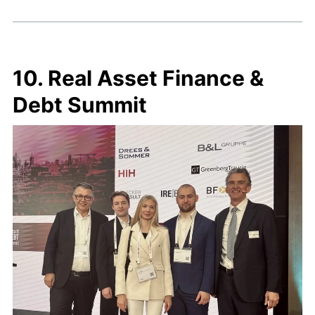
10. Real Asset Finance &
Debt Summit