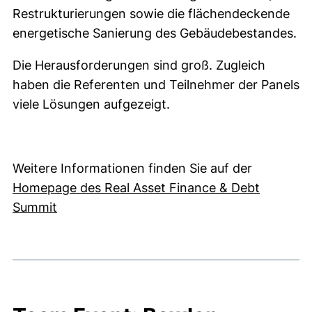
Restrukturierungen sowie die flächendeckende
energetische Sanierung des Gebäudebestandes.
Die Herausforderungen sind groß. Zugleich
haben die Referenten und Teilnehmer der Panels
viele Lösungen aufgezeigt.
Weitere Informationen finden Sie auf der
Homepage des Real Asset Finance & Debt
(externer Link, öffnet neues Fenster)
Summit