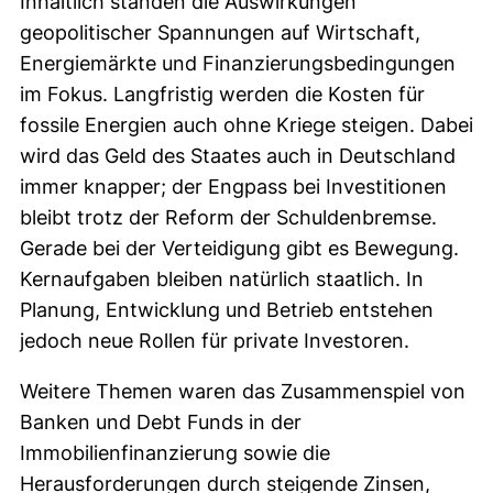
Inhaltlich standen die Auswirkungen
geopolitischer Spannungen auf Wirtschaft,
Energiemärkte und Finanzierungsbedingungen
im Fokus. Langfristig werden die Kosten für
fossile Energien auch ohne Kriege steigen. Dabei
wird das Geld des Staates auch in Deutschland
immer knapper; der Engpass bei Investitionen
bleibt trotz der Reform der Schuldenbremse.
Gerade bei der Verteidigung gibt es Bewegung.
Kernaufgaben bleiben natürlich staatlich. In
Planung, Entwicklung und Betrieb entstehen
jedoch neue Rollen für private Investoren.
Weitere Themen waren das Zusammenspiel von
Banken und Debt Funds in der
Immobilienfinanzierung sowie die
Herausforderungen durch steigende Zinsen,