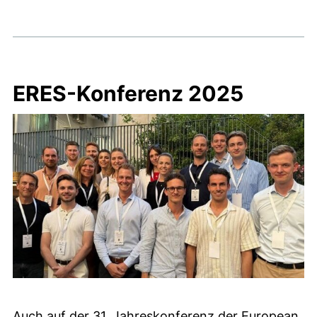
ERES-Konferenz 2025
Auch auf der 31. Jahreskonferenz der European