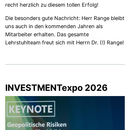
recht herzlich zu diesem tollen Erfolg!
Die besonders gute Nachricht: Herr Range bleibt
uns auch in den kommenden Jahren als
Mitarbeiter erhalten. Das gesamte
Lehrstuhlteam freut sich mit Herrn Dr. (!) Range!
INVESTMENTexpo 2026