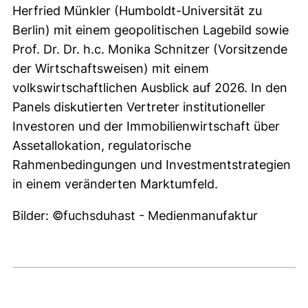
Herfried Münkler (Humboldt-Universität zu
Berlin) mit einem geopolitischen Lagebild sowie
Prof. Dr. Dr. h.c. Monika Schnitzer (Vorsitzende
der Wirtschaftsweisen) mit einem
volkswirtschaftlichen Ausblick auf 2026. In den
Panels diskutierten Vertreter institutioneller
Investoren und der Immobilienwirtschaft über
Assetallokation, regulatorische
Rahmenbedingungen und Investmentstrategien
in einem veränderten Marktumfeld.
Bilder: ©fuchsduhast - Medienmanufaktur