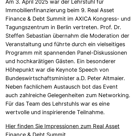
Am 3. April 2025 war der Lehrstuhl für
Immobilienfinanzierung beim 9. Real Asset
Finance & Debt Summit im AXICA Kongress- und
Tagungszentrum in Berlin vertreten. Prof. Dr.
Steffen Sebastian übernahm die Moderation der
Veranstaltung und führte durch ein vielseitiges
Programm mit spannenden Panel-Diskussionen
und hochkarätigen Gästen. Ein besonderer
Höhepunkt war die Keynote Speech von
Bundeswirtschaftsminister a.D. Peter Altmaier.
Neben fachlichem Austausch bot das Event
auch zahlreiche Gelegenheiten zum Networking.
Für das Team des Lehrstuhls war es eine
wertvolle und inspirierende Teilnahme.
Hier finden Sie Impressionen zum Real Asset
Finance & Debt Summit