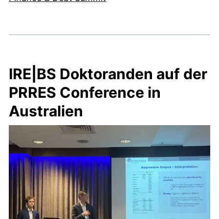
IRE|BS Doktoranden auf der
PRRES Conference in
Australien