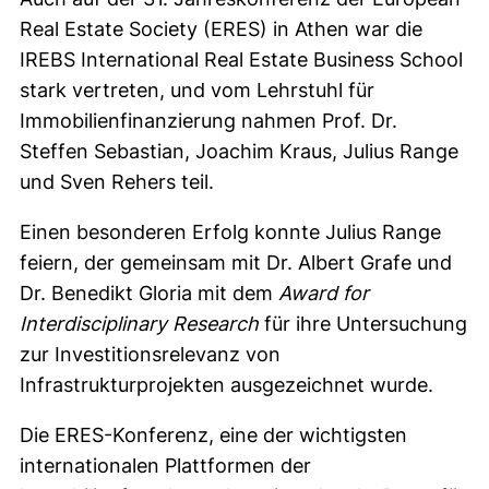
Real Estate Society (ERES) in Athen war die
IREBS International Real Estate Business School
stark vertreten, und vom Lehrstuhl für
Immobilienfinanzierung nahmen Prof. Dr.
Steffen Sebastian, Joachim Kraus, Julius Range
und Sven Rehers teil.
Einen besonderen Erfolg konnte Julius Range
feiern, der gemeinsam mit Dr. Albert Grafe und
Dr. Benedikt Gloria mit dem
Award for
Interdisciplinary Research
für ihre Untersuchung
zur Investitionsrelevanz von
Infrastrukturprojekten ausgezeichnet wurde.
Die ERES-Konferenz, eine der wichtigsten
internationalen Plattformen der