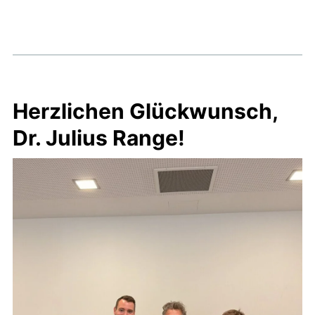
Herzlichen Glückwunsch,
Dr. Julius Range!