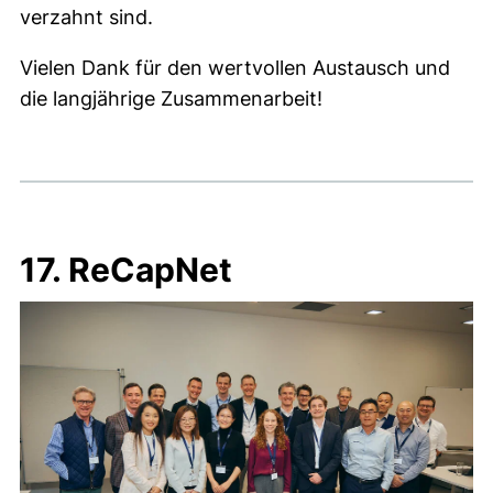
verzahnt sind.
Vielen Dank für den wertvollen Austausch und
die langjährige Zusammenarbeit!
17. ReCapNet