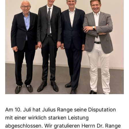
Am 10. Juli hat Julius Range seine Disputation
mit einer wirklich starken Leistung
abgeschlossen. Wir gratulieren Herrn Dr. Range