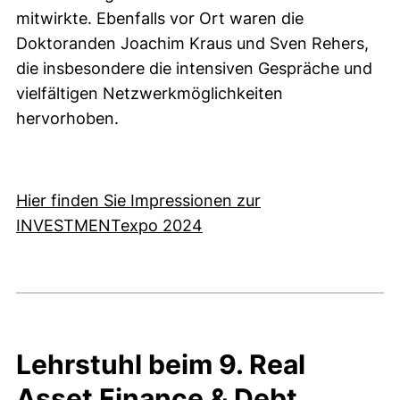
mitwirkte. Ebenfalls vor Ort waren die
Doktoranden Joachim Kraus und Sven Rehers,
die insbesondere die intensiven Gespräche und
vielfältigen Netzwerkmöglichkeiten
hervorhoben.
Hier finden Sie Impressionen zur
INVESTMENTexpo 2024
Lehrstuhl beim 9. Real
Asset Finance & Debt