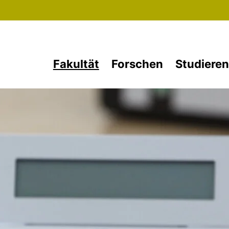
Direkt zum Inhalt
Fakultät
Forschen
Studieren