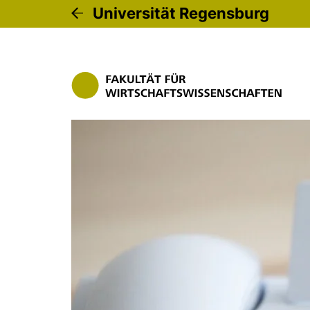
Universität Regensburg