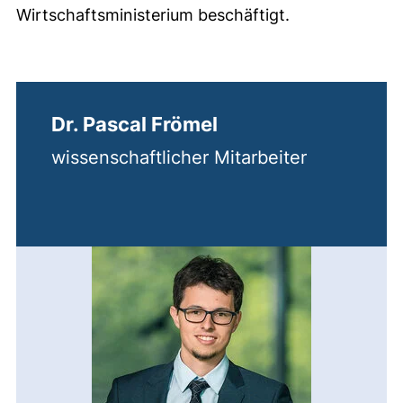
Wirtschaftsministerium beschäftigt.
Dr. Pascal Frömel
wissenschaftlicher Mitarbeiter