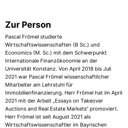
Zur Person
Pascal Frömel studierte
Wirtschaftswissenschaften (B Sc.) und
Economics (M. Sc.) mit dem Schwerpunkt
Internationale Finanzökonomie an der
Universität Konstanz. Von April 2018 bis Juli
2021 war Pascal Frömel wissenschaftlicher
Mitarbeiter am Lehrstuhl für
Immobilienfinanzierung. Herr Frömel hat im April
2021 mit der Arbeit „Essays on Takeover
Auctions and Real Estate Markets“ promoviert.
Herr Frömel ist seit August 2021 als
Wirtschaftswissenschaftler im Bayrischen