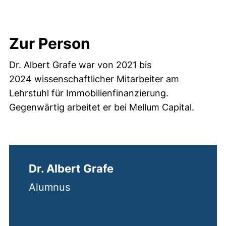
Zur Person
Dr. Albert Grafe war von 2021 bis
2024 wissenschaftlicher Mitarbeiter am
Lehrstuhl für Immobilienfinanzierung.
Gegenwärtig arbeitet er bei Mellum Capital.
Dr. Albert Grafe
Alumnus