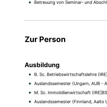
Betreuung von Seminar- und Abschlu
Zur Person
Ausbildung
B. Sc. Betriebswirtschaftslehre (IR
Auslandssemester (Ungarn, AUB - A
M. Sc. Immobilienwirtschaft (IRE|BS
Auslandssemester (Finnland, Aalto U