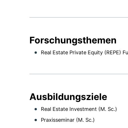
Forschungsthemen
Real Estate Private Equity (REPE) 
Ausbildungsziele
Real Estate Investment (M. Sc.)
Praxisseminar (M. Sc.)