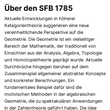
Über den SFB 1785
Aktuelle Entwicklungen in höherer
Kategorientheorie suggerieren eine neue
vereinheitlichende Perspektive auf die
Geometrie. Die Geometrie ist ein vielseitiger
Bereich der Mathematik, der traditionell von
Einsichten aus der Analysis, Algebra, Topologie
und Homotopietheorie geprägt wurde. Aktuelle
Durchbrüche hingegen beruhen auf dem
Zusammenspiel allgemeiner abstrakter Konzepte
und konkreter Berechnungen. Ein
fundamentales Beispiel dafür sind die
motivischen Methoden in der algebraischen
Geometrie, die zu spektakulären Anwendungen
in der Zahlentheorie geführt haben. Die Idee