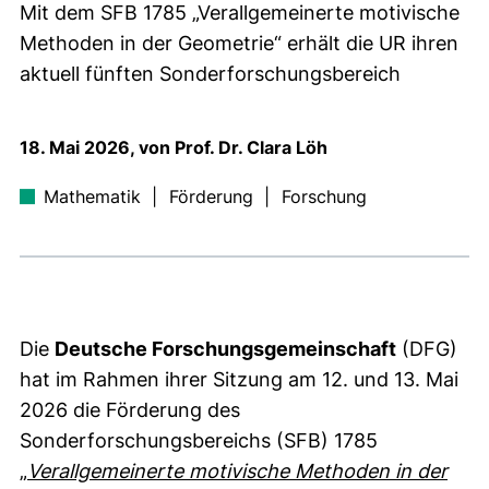
Mit dem SFB 1785 „Verallgemeinerte motivische
Methoden in der Geometrie“ erhält die UR ihren
aktuell fünften Sonderforschungsbereich
18. Mai 2026, von Prof. Dr. Clara Löh
Mathematik
|
Förderung
|
Forschung
Die
Deutsche Forschungsgemeinschaft
(DFG)
hat im Rahmen ihrer Sitzung am 12. und 13. Mai
2026 die Förderung des
Sonderforschungsbereichs (SFB) 1785
„
Verallgemeinerte motivische Methoden in der