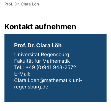
Prof. Dr. Clara Löh
Kontakt aufnehmen
Prof. Dr. Clara Löh
Universität Regensburg
Fakultät für Mathematik
Tel.: +49 (0)941 943-2572
E-Mail:
Clara.Loeh@mathematik.uni-
regensburg.de