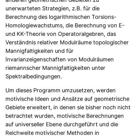
unerwarteten Strategien, z.B. für die
Berechnung des logarithmischen Torsions-
Homologiewachstums, die Berechnung von E-
und KK-Theorie von Operatoralgebren, das
Verständnis relativer Modulräume topologischer
Mannigfaltigkeiten und für
Invarianzeigenschaften von Modulräumen
riemannscher Mannigfaltigkeiten unter
Spektralbedingungen.
Um dieses Programm umzusetzen, werden
motivische Ideen und Ansätze auf geometrische
Gebiete erweitert, in denen sie bisher noch nicht
betrachtet wurden, motivische Berechnungen
auf universeller Ebene durchgeführt und die
Reichweite motivischer Methoden in