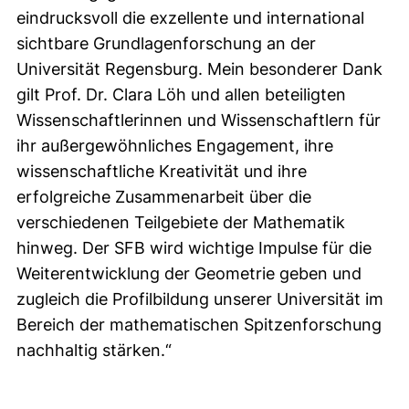
eindrucksvoll die exzellente und international
sichtbare Grundlagenforschung an der
Universität Regensburg. Mein besonderer Dank
gilt Prof. Dr. Clara Löh und allen beteiligten
Wissenschaftlerinnen und Wissenschaftlern für
ihr außergewöhnliches Engagement, ihre
wissenschaftliche Kreativität und ihre
erfolgreiche Zusammenarbeit über die
verschiedenen Teilgebiete der Mathematik
hinweg. Der SFB wird wichtige Impulse für die
Weiterentwicklung der Geometrie geben und
zugleich die Profilbildung unserer Universität im
Bereich der mathematischen Spitzenforschung
nachhaltig stärken.“