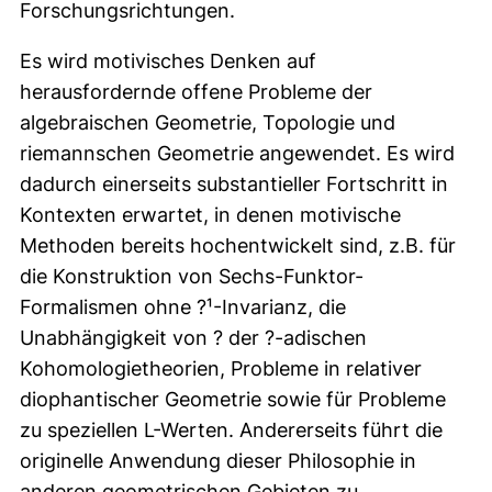
Forschungsrichtungen.
Es wird motivisches Denken auf
herausfordernde offene Probleme der
algebraischen Geometrie, Topologie und
riemannschen Geometrie angewendet. Es wird
dadurch einerseits substantieller Fortschritt in
Kontexten erwartet, in denen motivische
Methoden bereits hochentwickelt sind, z.B. für
die Konstruktion von Sechs-Funktor-
Formalismen ohne ?¹-Invarianz, die
Unabhängigkeit von ? der ?-adischen
Kohomologietheorien, Probleme in relativer
diophantischer Geometrie sowie für Probleme
zu speziellen L-Werten. Andererseits führt die
originelle Anwendung dieser Philosophie in
anderen geometrischen Gebieten zu