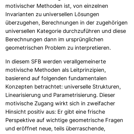
motivischer Methoden ist, von einzelnen
Invarianten zu universellen Lösungen
überzugehen, Berechnungen in der zugehörigen
universellen Kategorie durchzuführen und diese
Berechnungen dann im ursprünglichen
geometrischen Problem zu interpretieren.
In diesem SFB werden verallgemeinerte
motivische Methoden als Leitprinzipien,
basierend auf folgenden fundamentalen
Konzepten betrachtet: universelle Strukturen,
Linearisierung und Parametrisierung. Dieser
motivische Zugang wirkt sich in zweifacher
Hinsicht positiv aus: Er gibt eine frische
Perspektive auf wichtige geometrische Fragen
und eröffnet neue, teils überraschende,