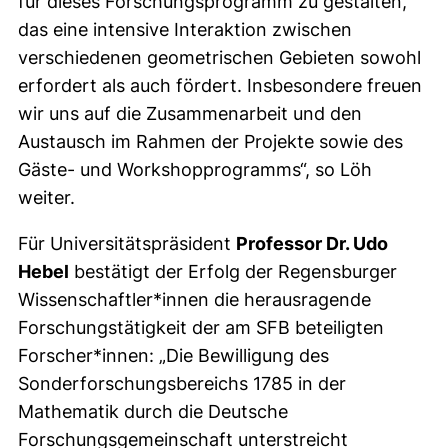
für dieses Forschungsprogramm zu gestalten,
das eine intensive Interaktion zwischen
verschiedenen geometrischen Gebieten sowohl
erfordert als auch fördert. Insbesondere freuen
wir uns auf die Zusammenarbeit und den
Austausch im Rahmen der Projekte sowie des
Gäste- und Workshopprogramms“, so Löh
weiter.
Für Universitätspräsident
Professor Dr. Udo
Hebel
bestätigt der Erfolg der Regensburger
Wissenschaftler*innen die herausragende
Forschungstätigkeit der am SFB beteiligten
Forscher*innen: „Die Bewilligung des
Sonderforschungsbereichs 1785 in der
Mathematik durch die Deutsche
Forschungsgemeinschaft unterstreicht