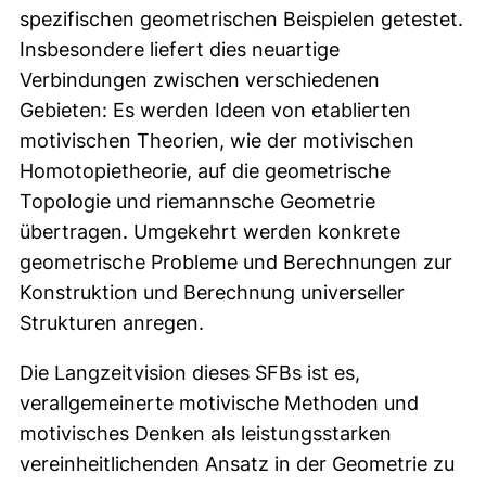
spezifischen geometrischen Beispielen getestet.
Insbesondere liefert dies neuartige
Verbindungen zwischen verschiedenen
Gebieten: Es werden Ideen von etablierten
motivischen Theorien, wie der motivischen
Homotopietheorie, auf die geometrische
Topologie und riemannsche Geometrie
übertragen. Umgekehrt werden konkrete
geometrische Probleme und Berechnungen zur
Konstruktion und Berechnung universeller
Strukturen anregen.
Die Langzeitvision dieses SFBs ist es,
verallgemeinerte motivische Methoden und
motivisches Denken als leistungsstarken
vereinheitlichenden Ansatz in der Geometrie zu