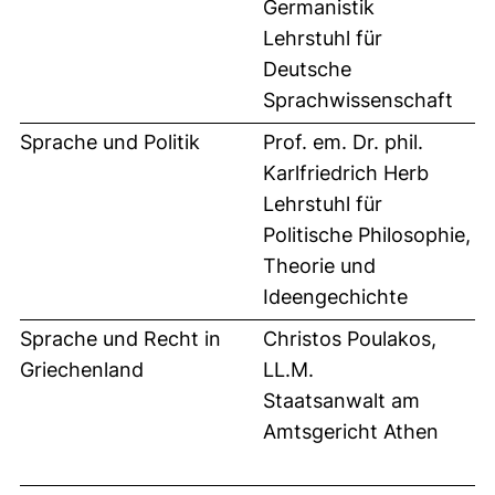
Germanistik
Lehrstuhl für
Deutsche
Sprachwissenschaft
Sprache und Politik
Prof. em. Dr. phil.
Karlfriedrich Herb
Lehrstuhl für
Politische Philosophie,
Theorie und
Ideengechichte
Sprache und Recht in
Christos Poulakos,
Griechenland
LL.M.
Staatsanwalt am
Amtsgericht Athen