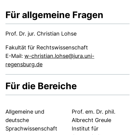
Für allgemeine Fragen
Prof. Dr. jur. Christian Lohse
Fakultät für Rechtswissenschaft
E-Mail:
w-christian.lohse@jura.uni-
(öffnet Ihr E-Mail-Programm)
regensburg.de
Für die Bereiche
Allgemeine und
Prof. em. Dr. phil.
deutsche
Albrecht Greule
Sprachwissenschaft
Institut für