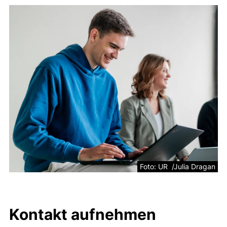
Foto: UR /Julia Dragan
Kontakt aufnehmen