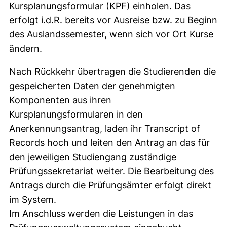
Kursplanungsformular (KPF) einholen. Das
erfolgt i.d.R. bereits vor Ausreise bzw. zu Beginn
des Auslandssemester, wenn sich vor Ort Kurse
ändern.
Nach Rückkehr übertragen die Studierenden die
gespeicherten Daten der genehmigten
Komponenten aus ihren
Kursplanungsformularen in den
Anerkennungsantrag, laden ihr Transcript of
Records hoch und leiten den Antrag an das für
den jeweiligen Studiengang zuständige
Prüfungssekretariat weiter. Die Bearbeitung des
Antrags durch die Prüfungsämter erfolgt direkt
im System.
Im Anschluss werden die Leistungen in das