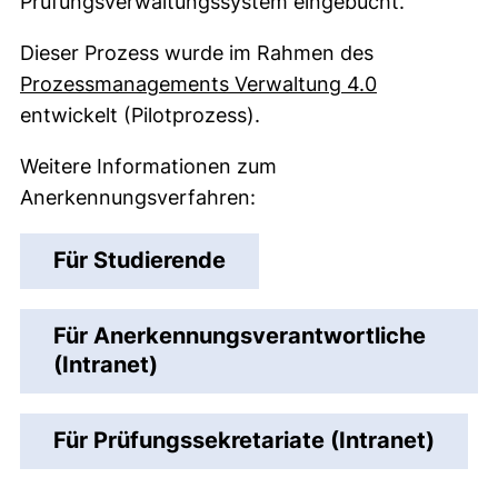
Prüfungsverwaltungssystem eingebucht.
Dieser Prozess wurde im Rahmen des
Prozessmanagements Verwaltung 4.0
entwickelt (Pilotprozess).
Weitere Informationen zum
Anerkennungsverfahren:
Für Studierende
Für Anerkennungsverantwortliche
(Intranet)
Für Prüfungssekretariate (Intranet)