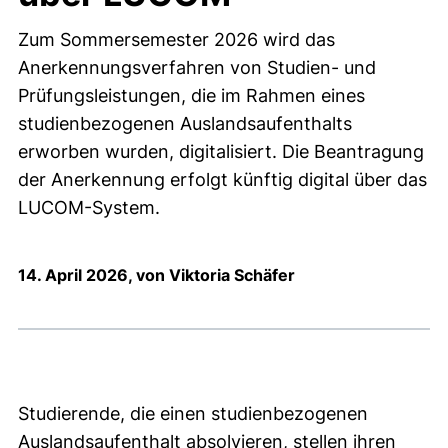
Zum Sommersemester 2026 wird das
Anerkennungsverfahren von Studien- und
Prüfungsleistungen, die im Rahmen eines
studienbezogenen Auslandsaufenthalts
erworben wurden, digitalisiert. Die Beantragung
der Anerkennung erfolgt künftig digital über das
LUCOM-System.
14. April 2026, von Viktoria Schäfer
Studierende, die einen studienbezogenen
Auslandsaufenthalt absolvieren, stellen ihren