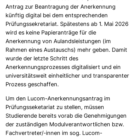
Antrag zur Beantragung der Anerkennung
künftig digital bei dem entsprechenden
Prüfungssekretariat. Spätestens ab 1. Mai 2026
wird es keine Papieranträge für die
Anerkennung von Aulandsleistungen (im
Rahmen eines Austauschs) mehr geben. Damit
wurde der letzte Schritt des
Anerkennungsprozesses digitalisiert und ein
universitätsweit einheitlicher und transparenter
Prozess geschaffen.
Um den Lucom-Anerkennungsantrag im
Prüfungsseketariat zu stellen, müssen
Studierende bereits vorab die Genehmigungen
der zuständigen Modulverantwortlichen bzw.
Fachvertreter/-innen im sog. Lucom-