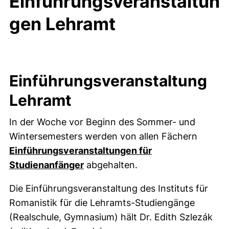
Einführungsveranstaltun
gen Lehramt
Einführungsveranstaltung
Lehramt
In der Woche vor Beginn des Sommer- und
Wintersemesters werden von allen Fächern
Einführungsveranstaltungen für
Studienanfänger
abgehalten.
Die Einführungsveranstaltung des Instituts für
Romanistik für die Lehramts-Studiengänge
(Realschule, Gymnasium) hält Dr. Edith Szlezák