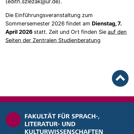
(edith.szlezak@ur.de).
Die Einführungsveranstaltung zum
Sommersemester 2026 findet am
Dienstag, 7.
April 2026
statt. Zeit und Ort finden Sie
auf den
Seiten der Zentralen Studienberatung
nach ob