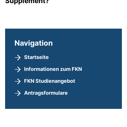
Supplement?
Navigation
Startseite
Informationen zum FKN
FKN Studienangebot
Antragsformulare