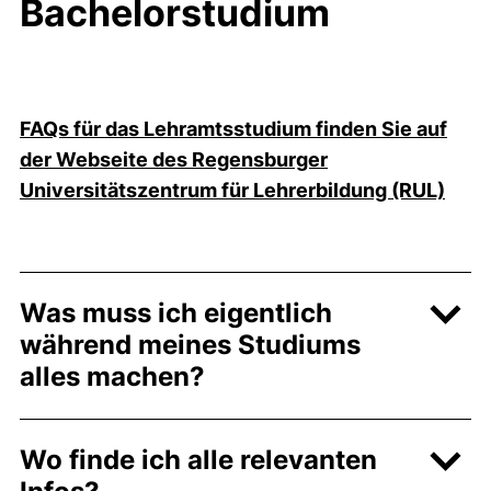
Bachelorstudium
FAQs für das Lehramtsstudium finden Sie auf
der Webseite des Regensburger
(exte
Universitätszentrum für Lehrerbildung (RUL)
Was muss ich eigentlich
während meines Studiums
alles machen?
Wo finde ich alle relevanten