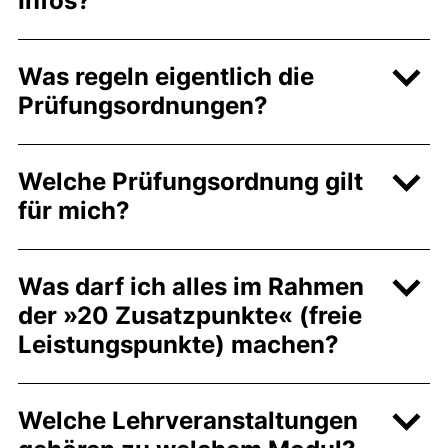
Infos?
Was regeln eigentlich die
Prüfungsordnungen?
Welche Prüfungsordnung gilt
für mich?
Was darf ich alles im Rahmen
der »20 Zusatzpunkte« (freie
Leistungspunkte) machen?
Welche Lehrveranstaltungen