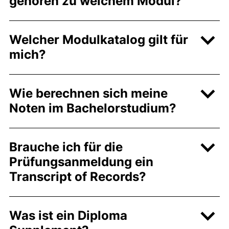
gehören zu welchem Modul?
Welcher Modulkatalog gilt für
mich?
Wie berechnen sich meine
Noten im Bachelorstudium?
Brauche ich für die
Prüfungsanmeldung ein
Transcript of Records?
Was ist ein Diploma