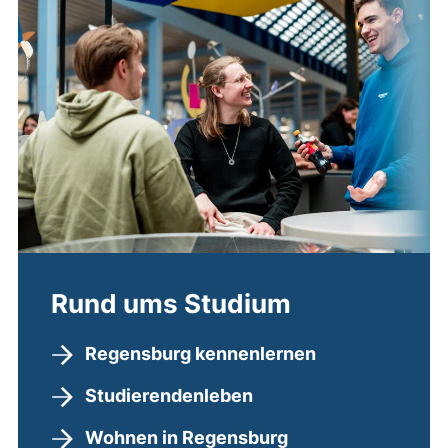
Rund ums Studium
Regensburg kennenlernen
Studierendenleben
Wohnen in Regensburg