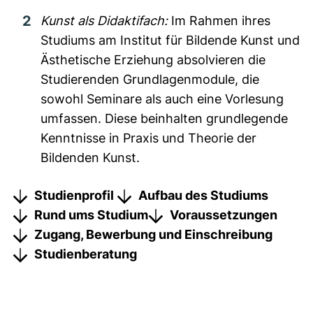
Kunst als Didaktifach:
Im Rahmen ihres
Studiums am Institut für Bildende Kunst und
Ästhetische Erziehung absolvieren die
Studierenden Grundlagenmodule, die
sowohl Seminare als auch eine Vorlesung
umfassen. Diese beinhalten grundlegende
Kenntnisse in Praxis und Theorie der
Bildenden Kunst.
Studienprofil
Aufbau des Studiums
Rund ums Studium
Voraussetzungen
Zugang, Bewerbung und Einschreibung
Studienberatung