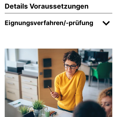
Details Voraussetzungen
Eignungsverfahren/-prüfung