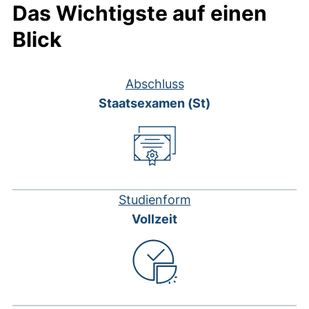
Das Wichtigste auf einen
Blick
Abschluss
Staatsexamen (St)
Studienform
Vollzeit