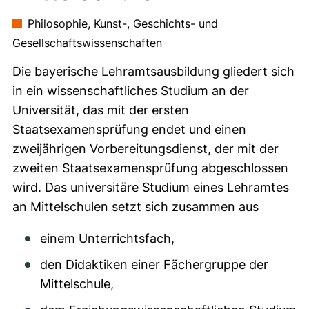
Philosophie, Kunst-, Geschichts- und
Gesellschaftswissenschaften
Die bayerische Lehramtsausbildung gliedert sich
in ein wissenschaftliches Studium an der
Universität, das mit der ersten
Staatsexamensprüfung endet und einen
zweijährigen Vorbereitungsdienst, der mit der
zweiten Staatsexamensprüfung abgeschlossen
wird. Das universitäre Studium eines Lehramtes
an Mittelschulen setzt sich zusammen aus
einem Unterrichtsfach,
den Didaktiken einer Fächergruppe der
Mittelschule,