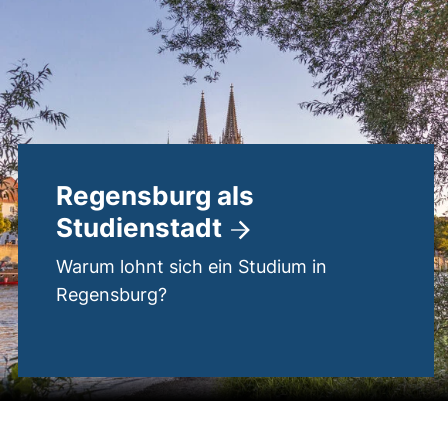
Regensburg als
Studienstadt
Warum lohnt sich ein Studium in
Regensburg?