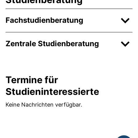
Fachstudienberatung
Zentrale Studienberatung
Termine für
Studieninteressierte
Keine Nachrichten verfügbar.