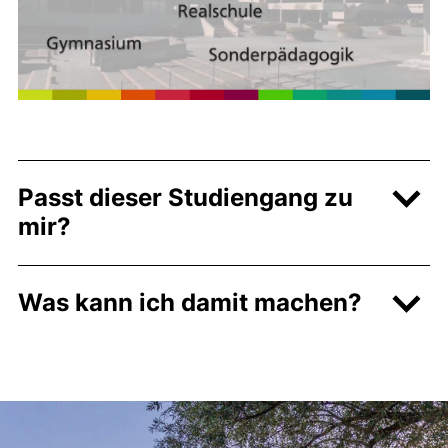
Passt dieser Studiengang zu
mir?
Was kann ich damit machen?