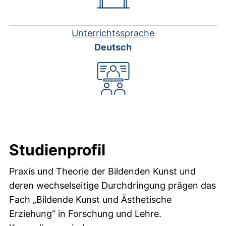
Unterrichtssprache
Deutsch
Studienprofil
Praxis und Theorie der Bildenden Kunst und
deren wechselseitige Durchdringung prägen das
Fach „Bildende Kunst und Ästhetische
Erziehung“ in Forschung und Lehre.