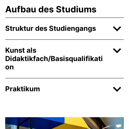
Aufbau des Studiums
Struktur des Studiengangs
Kunst als
Didaktikfach/Basisqualifikati
on
Praktikum