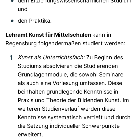
dem Erziehungswissenschaftlichen Studium
und
den Praktika.
Lehramt Kunst für Mittelschulen
kann in
Regensburg folgendermaßen studiert werden:
Kunst als Unterrichtsfach:
Zu Beginn des
Studiums absolvieren die Studierenden
Grundlagenmodule, die sowohl Seminare
als auch eine Vorlesung umfassen. Diese
beinhalten grundlegende Kenntnisse in
Praxis und Theorie der Bildenden Kunst. Im
weiteren Studienverlauf werden diese
Kenntnisse systematisch vertieft und durch
die Setzung individueller Schwerpunkte
erweitert.