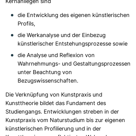
Kernanliegen sind
die Entwicklung des eigenen künstlerischen
Profils,
die Werkanalyse und der Einbezug
künstlerischer Entstehungsprozesse sowie
die Analyse und Reflexion von
Wahrnehmungs- und Gestaltungsprozessen
unter Beachtung von
Bezugswissenschaften.
Die Verknüpfung von Kunstpraxis und
Kunsttheorie bildet das Fundament des
Studiengangs. Entwicklungen streben in der
Kunstpraxis vom Naturstudium bis zur eigenen
künstlerischen Profilierung und in der