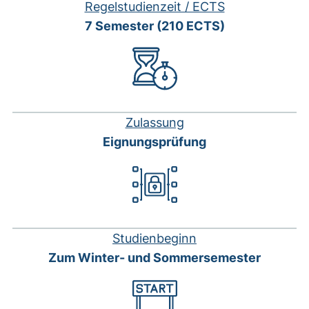
Regelstudienzeit / ECTS
7 Semester (210 ECTS)
Zulassung
Eignungsprüfung
Studienbeginn
Zum Winter- und Sommersemester