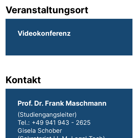
Veranstaltungsort
Videokonferenz
Kontakt
Prof. Dr. Frank Maschmann
(Studiengangsleiter)
Tel.: +49 941 943 - 2625
Gisela Schober