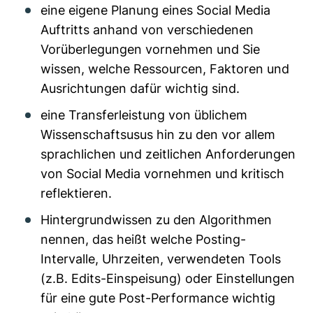
eine eigene Planung eines Social Media
Auftritts anhand von verschiedenen
Vorüberlegungen vornehmen und Sie
wissen, welche Ressourcen, Faktoren und
Ausrichtungen dafür wichtig sind.
eine Transferleistung von üblichem
Wissenschaftsusus hin zu den vor allem
sprachlichen und zeitlichen Anforderungen
von Social Media vornehmen und kritisch
reflektieren.
Hintergrundwissen zu den Algorithmen
nennen, das heißt welche Posting-
Intervalle, Uhrzeiten, verwendeten Tools
(z.B. Edits-Einspeisung) oder Einstellungen
für eine gute Post-Performance wichtig