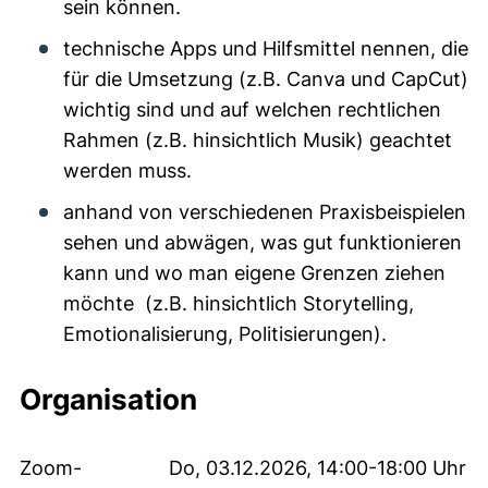
sein können.
technische Apps und Hilfsmittel nennen, die
für die Umsetzung (z.B. Canva und CapCut)
wichtig sind und auf welchen rechtlichen
Rahmen (z.B. hinsichtlich Musik) geachtet
werden muss.
anhand von verschiedenen Praxisbeispielen
sehen und abwägen, was gut funktionieren
kann und wo man eigene Grenzen ziehen
möchte (z.B. hinsichtlich Storytelling,
Emotionalisierung, Politisierungen).
Organisation
Zoom-
Do, 03.12.2026, 14:00-18:00 Uhr