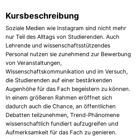
Kursbeschreibung
Soziale Medien wie Instagram sind nicht mehr
nur Teil des Alltags von Studierenden. Auch
Lehrende und wissenschaftsstützendes
Personal nutzen sie zunehmend zur Bewerbung
von Veranstaltungen,
Wissenschaftskommunikation und im Versuch,
die Studierenden auf einer bestärkenden
Augenhöhe für das Fach begeistern zu können.
In einem größeren Rahmen eröffnet sich
dadurch auch die Chance, an öffentlichen
Debatten teilzunehmen, Trend-Phänomene
wissenschaftlich fundiert aufzugreifen und
Aufmerksamkeit für das Fach zu genieren.