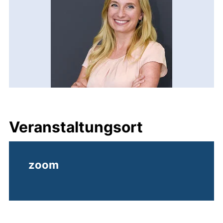
Veranstaltungsort
zoom