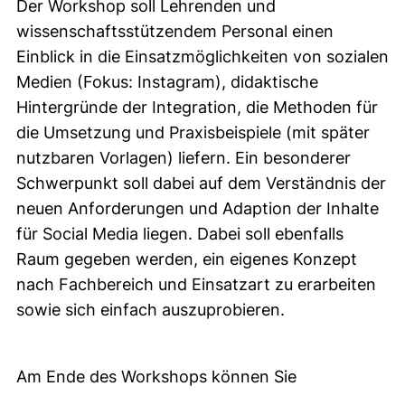
Der Workshop soll Lehrenden und
wissenschaftsstützendem Personal einen
Einblick in die Einsatzmöglichkeiten von sozialen
Medien (Fokus: Instagram), didaktische
Hintergründe der Integration, die Methoden für
die Umsetzung und Praxisbeispiele (mit später
nutzbaren Vorlagen) liefern. Ein besonderer
Schwerpunkt soll dabei auf dem Verständnis der
neuen Anforderungen und Adaption der Inhalte
für Social Media liegen. Dabei soll ebenfalls
Raum gegeben werden, ein eigenes Konzept
nach Fachbereich und Einsatzart zu erarbeiten
sowie sich einfach auszuprobieren.
Am Ende des Workshops können Sie