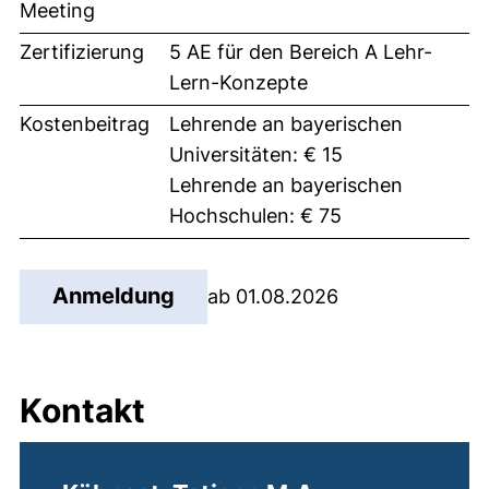
Meeting
Zertifizierung
5 AE für den Bereich A Lehr-
Lern-Konzepte
Kostenbeitrag
Lehrende an bayerischen
Universitäten: € 15
Lehrende an bayerischen
Hochschulen: € 75
(externer Link, öffnet neues 
Anmeldung
ab 01.08.2026
Kontakt