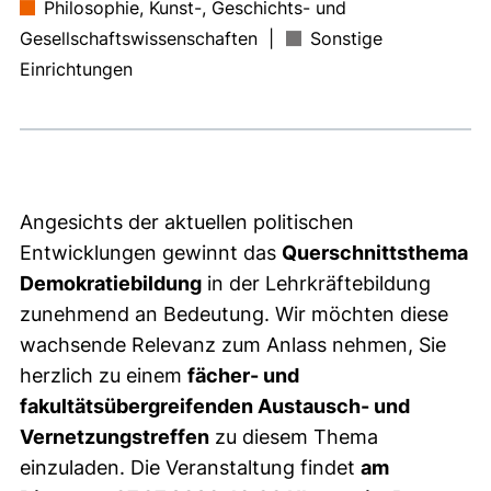
Philosophie, Kunst-, Geschichts- und
Gesellschaftswissenschaften
|
Sonstige
Einrichtungen
Angesichts der aktuellen politischen
Entwicklungen gewinnt das
Querschnittsthema
Demokratiebildung
in der Lehrkräftebildung
zunehmend an Bedeutung. Wir möchten diese
wachsende Relevanz zum Anlass nehmen, Sie
herzlich zu einem
fächer- und
fakultätsübergreifenden Austausch- und
Vernetzungstreffen
zu diesem Thema
einzuladen. Die Veranstaltung findet
am