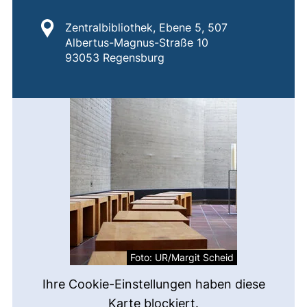
Standort:
Zentralbibliothek, Ebene 5, 507
Albertus-Magnus-Straße 10
93053 Regensburg
Foto: UR/Margit Scheid
Ihre Cookie-Einstellungen haben diese
Karte blockiert.