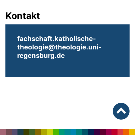
Kontakt
fachschaft.katholische-
theologie@theologie.uni-
regensburg.de
nach ob