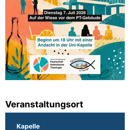
Veranstaltungsort
Kapelle