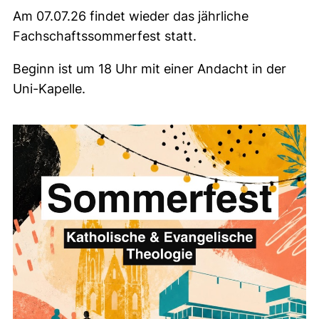
Am 07.07.26 findet wieder das jährliche
Fachschaftssommerfest statt.
Beginn ist um 18 Uhr mit einer Andacht in der
Uni-Kapelle.