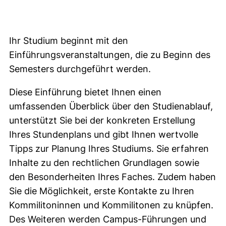
Ihr Studium beginnt mit den
Einführungsveranstaltungen, die zu Beginn des
Semesters durchgeführt werden.
Diese Einführung bietet Ihnen einen
umfassenden Überblick über den Studienablauf,
unterstützt Sie bei der konkreten Erstellung
Ihres Stundenplans und gibt Ihnen wertvolle
Tipps zur Planung Ihres Studiums. Sie erfahren
Inhalte zu den rechtlichen Grundlagen sowie
den Besonderheiten Ihres Faches. Zudem haben
Sie die Möglichkeit, erste Kontakte zu Ihren
Kommilitoninnen und Kommilitonen zu knüpfen.
Des Weiteren werden Campus-Führungen und