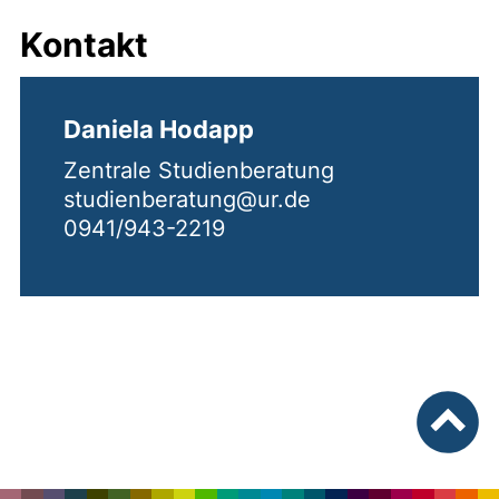
Kontakt
Daniela Hodapp
Zentrale Studienberatung
studienberatung@ur.de
0941/943-2219
nach ob