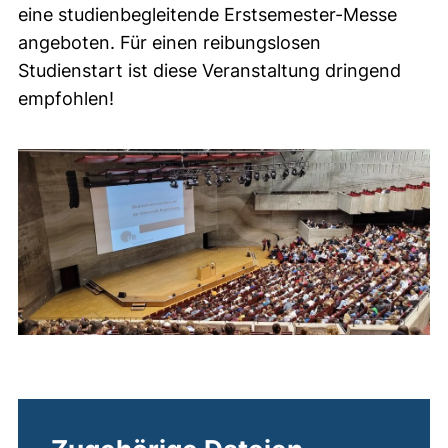
eine studienbegleitende Erstsemester-Messe
angeboten. Für einen reibungslosen
Studienstart ist diese Veranstaltung dringend
empfohlen!