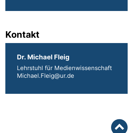
Kontakt
Dr. Michael Fleig
Lehrstuhl für Medienwissenschaft
Michael.Fleig@ur.de