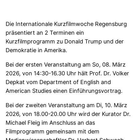
Die Internationale Kurzfilmwoche Regensburg
präsentiert an 2 Terminen ein
Kurzfilmprogramm zu Donald Trump und der
Demokratie in Amerika.
Bei der ersten Veranstaltung am So, 08. März
2026, von 14:30-16.30 Uhr hält Prof. Dr. Volker
Depkat vom Department of English and
American Studies einen Einführungsvortrag.
Bei der zweiten Veranstaltung am Di, 10. März
2026, von 18.00-20.00 Uhr wird der Kurator Dr.
Michael Fleig im Anschluss an das
Filmprogramm gemeinsam mit dem