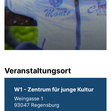
Veranstaltungsort
W1 - Zentrum für junge Kultur
Weingasse 1
93047 Regensburg