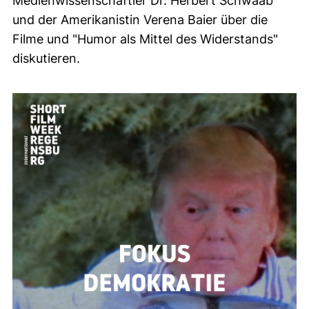
Medienwissenschaftler Dr. Herbert Schwaab
und der Amerikanistin Verena Baier über die
Filme und "Humor als Mittel des Widerstands"
diskutieren.