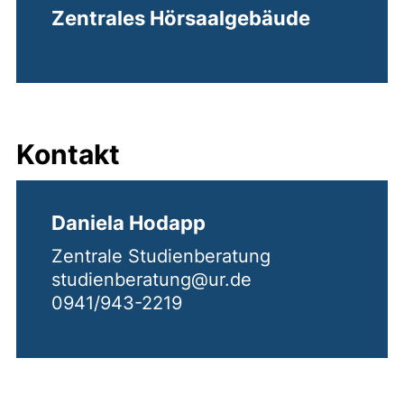
Zentrales Hörsaalgebäude
Kontakt
Daniela Hodapp
Zentrale Studienberatung
studienberatung@ur.de
0941/943-2219