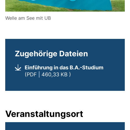
Welle am See mit UB
Zugehörige Dateien
Einführung in das B.A.-Studium
(öffnet neues Fenster). 
(PDF | 460,33 KB )
Veranstaltungsort