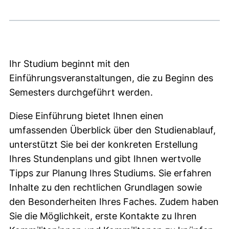
Ihr Studium beginnt mit den
Einführungsveranstaltungen, die zu Beginn des
Semesters durchgeführt werden.
Diese Einführung bietet Ihnen einen
umfassenden Überblick über den Studienablauf,
unterstützt Sie bei der konkreten Erstellung
Ihres Stundenplans und gibt Ihnen wertvolle
Tipps zur Planung Ihres Studiums. Sie erfahren
Inhalte zu den rechtlichen Grundlagen sowie
den Besonderheiten Ihres Faches. Zudem haben
Sie die Möglichkeit, erste Kontakte zu Ihren