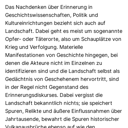
Das Nachdenken über Erinnerung in
Geschichtswissenschaften, Politik und
Kultureinrichtungen bezieht sich auch auf
Landschaft. Dabei geht es meist um sogenannte
Opfer- oder Täterorte, also um Schauplätze von
Krieg und Verfolgung. Materielle
Manifestationen von Geschichte hingegen, bei
denen die Akteure nicht im Einzelnen zu
identifizieren sind und die Landschaft selbst als
Gedächtnis von Geschehenem hervortritt, sind
in der Regel nicht Gegenstand des
Erinnerungsdiskurses. Dabei vergisst die
Landschaft bekanntlich nichts; sie speichert
Spuren, Relikte und äußere Einflussnahmen über
Jahrtausende, bewahrt die Spuren historischer
Vulkanausbrüche ebenso auf wie den