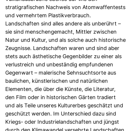
stratigrafischen Nachweis von Atomwaffentests
und vermehrtem Plastikverbrauch.
Landschaften sind alles andere als unberührt –
sie sind menschengemacht, Mittler zwischen
Natur und Kultur, und als solche auch historische
Zeugnisse. Landschaften waren und sind aber
stets auch ästhetische Gegenbilder zu einer als
verlustreich und unbeständig empfundenen
Gegenwart – malerische Sehnsuchtsorte aus
baulichen, künstlerischen und natürlichen
Elementen, die über die Künste, die Literatur,
den Film oder in historischen Gärten tradiert
und als Teile unseres Kulturerbes geschätzt und
geschützt werden. Im Unterschied dazu sind
Kriegs- oder Industrielandschaften und jüngst
durch den Klimawandel versehrte Landschaften