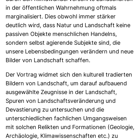
in der öffentlichen Wahrnehmung oftmals
marginalisiert. Dies obwohl immer stärker
deutlich wird, dass Natur und Landschaft keine
passiven Objekte menschlichen Handelns,
sondern selbst agierende Subjekte sind, die
unsere Lebensbedingungen verändern und neue
Bilder von Landschaft schaffen.
Der Vortrag widmet sich den kulturell tradierten
Bildern von Landschaft, um darauf aufbauend
ausgewählte Zeugnisse in der Landschaft,
Spuren von Landschaftsveränderung und
Devastierung zu untersuchen und die
unterschiedlichen fachlichen Umgangsweisen
mit solchen Relikten und Formationen (Geologie,
Archäologie, Klimawissenschaften etc.) zu