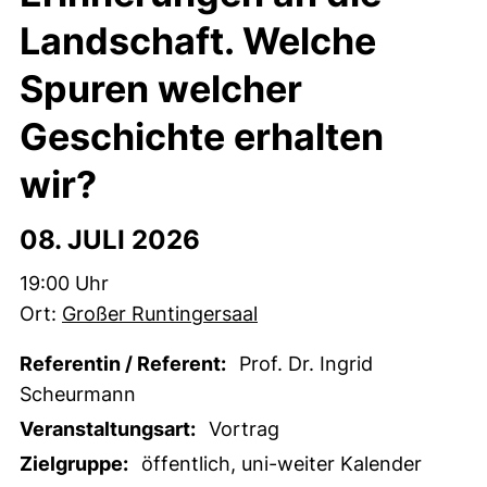
Landschaft. Welche
Spuren welcher
Geschichte erhalten
wir?
08. JULI 2026
Zeit:
19:00 Uhr
Ort:
Großer Runtingersaal
Referentin / Referent:
Prof. Dr. Ingrid
Scheurmann
Veranstaltungsart:
Vortrag
Zielgruppe:
öffentlich, uni-weiter Kalender