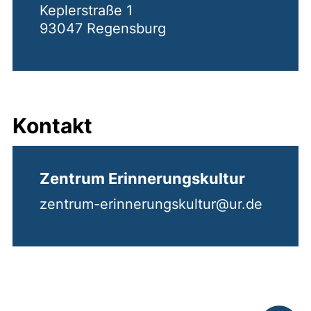
Keplerstraße 1
93047 Regensburg
Kontakt
Zentrum Erinnerungskultur
zentrum-erinnerungskultur@ur.de