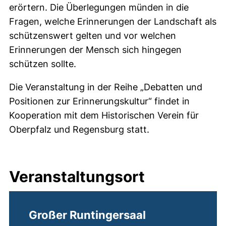
erörtern. Die Überlegungen münden in die
Fragen, welche Erinnerungen der Landschaft als
schützenswert gelten und vor welchen
Erinnerungen der Mensch sich hingegen
schützen sollte.
Die Veranstaltung in der Reihe „Debatten und
Positionen zur Erinnerungskultur“ findet in
Kooperation mit dem Historischen Verein für
Oberpfalz und Regensburg statt.
Veranstaltungsort
Großer Runtingersaal