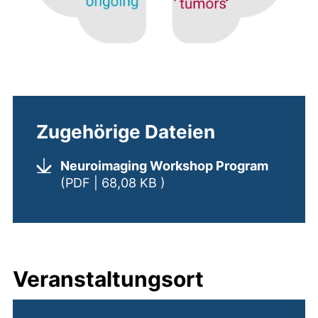
Zugehörige Dateien
Neuroimaging Workshop Program
(öffnet neues Fenster). (
(PDF | 68,08 KB )
Veranstaltungsort