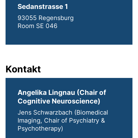
Sedanstrasse 1
93055 Regensburg
Room SE 046
Kontakt
Angelika Lingnau (Chair of
Cognitive Neuroscience)
Jens Schwarzbach (Biomedical
Imaging, Chair of Psychiatry &
Psychotherapy)