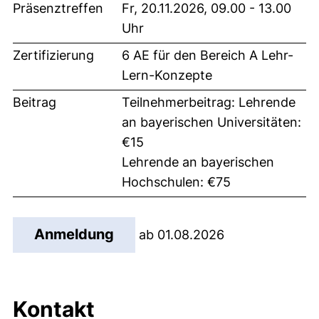
Präsenztreffen
Fr, 20.11.2026, 09.00 - 13.00
Uhr
Zertifizierung
6 AE für den Bereich A Lehr-
Lern-Konzepte
Beitrag
Teilnehmerbeitrag: Lehrende
an bayerischen Universitäten:
€15
Lehrende an bayerischen
Hochschulen: €75
(externer Link, öffnet neues 
Anmeldung
ab 01.08.2026
Kontakt