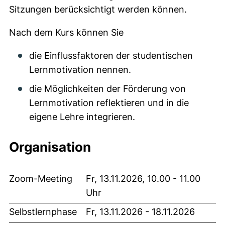
Sitzungen berücksichtigt werden können.
Nach dem Kurs können Sie
die Einflussfaktoren der studentischen
Lernmotivation nennen.
die Möglichkeiten der Förderung von
Lernmotivation reflektieren und in die
eigene Lehre integrieren.
Organisation
Zoom-Meeting
Fr, 13.11.2026, 10.00 - 11.00
Uhr
Selbstlernphase
Fr, 13.11.2026 - 18.11.2026