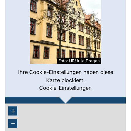
Foto: UR/Julia Dragan
Ihre Cookie-Einstellungen haben diese
Karte blockiert.
Cookie-Einstellungen
+
−