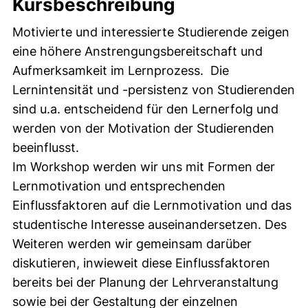
Kursbeschreibung
Motivierte und interessierte Studierende zeigen
eine höhere Anstrengungsbereitschaft und
Aufmerksamkeit im Lernprozess. Die
Lernintensität und -persistenz von Studierenden
sind u.a. entscheidend für den Lernerfolg und
werden von der Motivation der Studierenden
beeinflusst.
Im Workshop werden wir uns mit Formen der
Lernmotivation und entsprechenden
Einflussfaktoren auf die Lernmotivation und das
studentische Interesse auseinandersetzen. Des
Weiteren werden wir gemeinsam darüber
diskutieren, inwieweit diese Einflussfaktoren
bereits bei der Planung der Lehrveranstaltung
sowie bei der Gestaltung der einzelnen