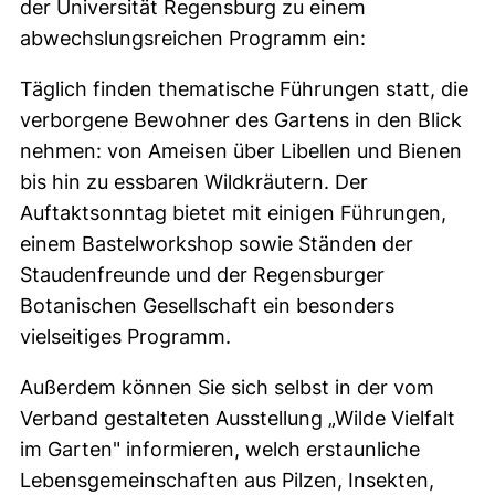
der Universität Regensburg zu einem
abwechslungsreichen Programm ein:
Täglich finden thematische Führungen statt, die
verborgene Bewohner des Gartens in den Blick
nehmen: von Ameisen über Libellen und Bienen
bis hin zu essbaren Wildkräutern. Der
Auftaktsonntag bietet mit einigen Führungen,
einem Bastelworkshop sowie Ständen der
Staudenfreunde und der Regensburger
Botanischen Gesellschaft ein besonders
vielseitiges Programm.
Außerdem können Sie sich selbst in der vom
Verband gestalteten Ausstellung „Wilde Vielfalt
im Garten" informieren, welch erstaunliche
Lebensgemeinschaften aus Pilzen, Insekten,