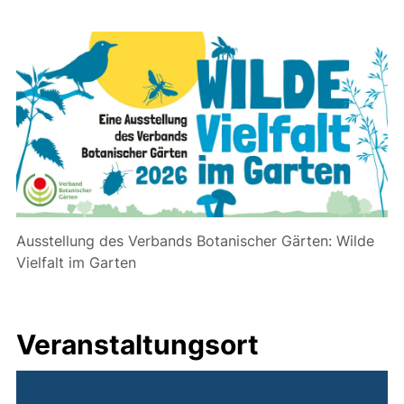
Ausstellung des Verbands Botanischer Gärten: Wilde
Vielfalt im Garten
Veranstaltungsort