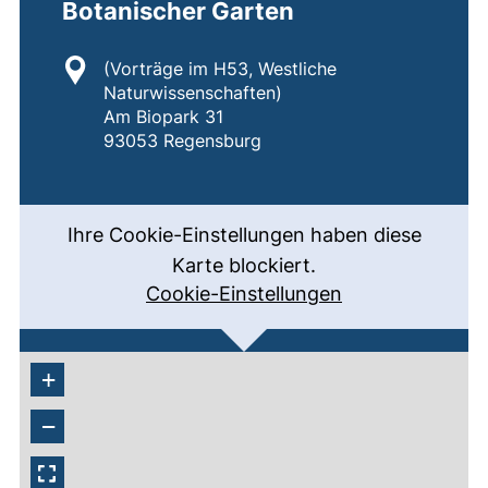
Botanischer Garten
Standort:
(Vorträge im H53, Westliche
Naturwissenschaften)
Am Biopark 31
93053 Regensburg
Ihre Cookie-Einstellungen haben diese
Karte blockiert.
Cookie-Einstellungen
+
−