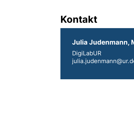
Kontakt
Julia Judenmann, 
DigiLabUR
julia.judenmann@ur.d