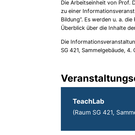
Die Arbeitseinheit von Prof. 
zu einer Informationsverans
Bildung“. Es werden u. a. di
Überblick über die Inhalte 
Die Informationsveranstaltun
SG 421, Sammelgebäude, 4. 
Veranstaltungs
TeachLab
(Raum SG 421, Samme