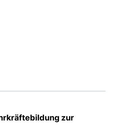
hrkräftebildung zur