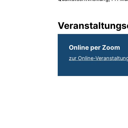
Veranstaltungs
Online per Zoom
zur Online-Veranstaltun